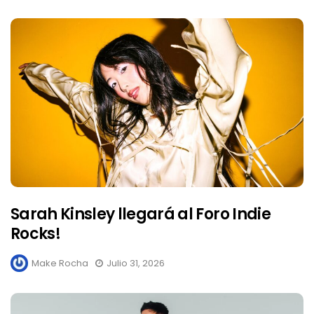
Sarah Kinsley llegará al Foro Indie
Rocks!
Make Rocha
Julio 31, 2026