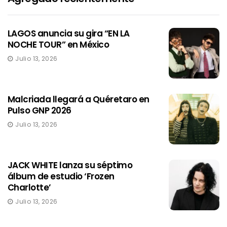
LAGOS anuncia su gira “EN LA
NOCHE TOUR” en México
Julio 13, 2026
Malcriada llegará a Quéretaro en
Pulso GNP 2026
Julio 13, 2026
JACK WHITE lanza su séptimo
álbum de estudio ‘Frozen
Charlotte’
Julio 13, 2026