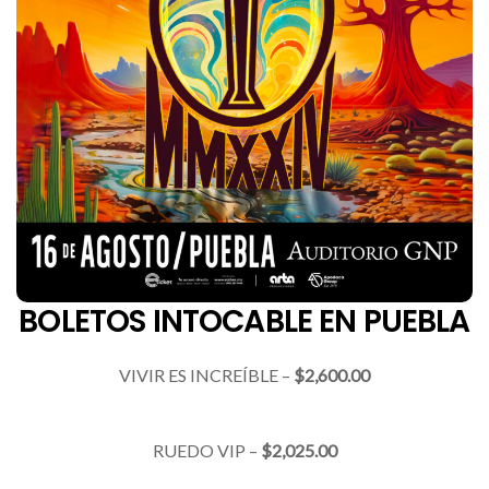
BOLETOS INTOCABLE EN PUEBLA
VIVIR ES INCREÍBLE –
$2,600.00
RUEDO VIP –
$2,025.00