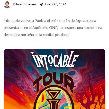
Edwin Jimenez
Junio 20, 2024
Intocable vuelve a Puebla el próximo 16 de Agosto para
presentarse en el Auditorio GNP, nos espera una noche llena
de música norteña en la capital poblana.