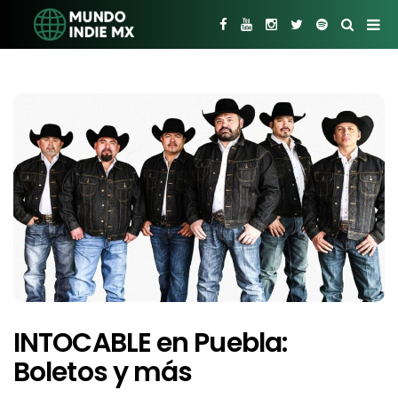
INTOCABLE en Puebla:
Boletos y más