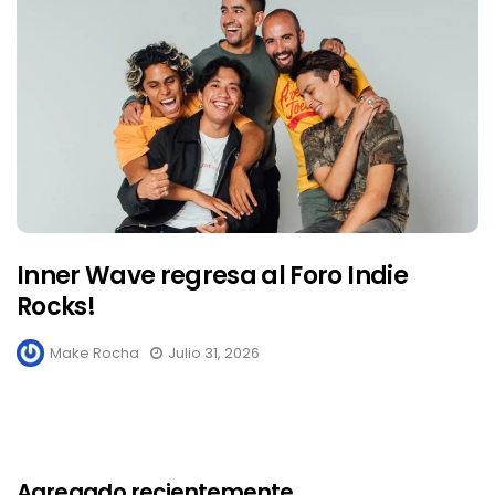
Inner Wave regresa al Foro Indie
Rocks!
Make Rocha
Julio 31, 2026
Agregado recientemente