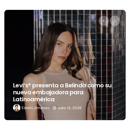
Levi’s® presenta a Belinda como su
nueva embajadora para
Latinoamérica
Edwin Jimenez
Julio 13, 2026