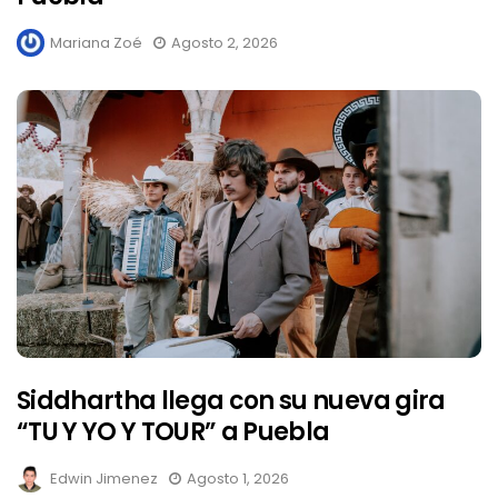
Mariana Zoé
Agosto 2, 2026
Siddhartha llega con su nueva gira
“TU Y YO Y TOUR” a Puebla
Edwin Jimenez
Agosto 1, 2026