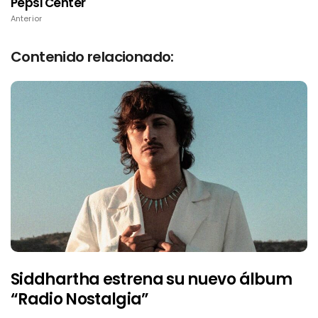
Pepsi Center
Anterior
Contenido relacionado:
Siddhartha estrena su nuevo álbum
“Radio Nostalgia”