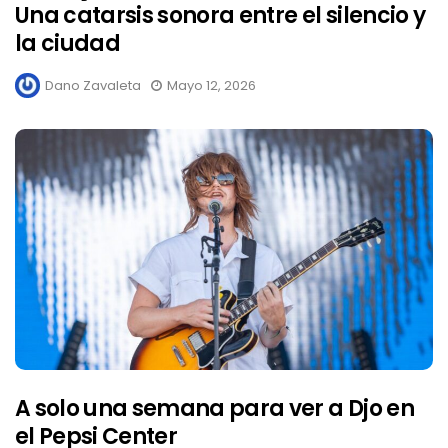
Una catarsis sonora entre el silencio y
la ciudad
Dano Zavaleta
Mayo 12, 2026
A solo una semana para ver a Djo en
el Pepsi Center