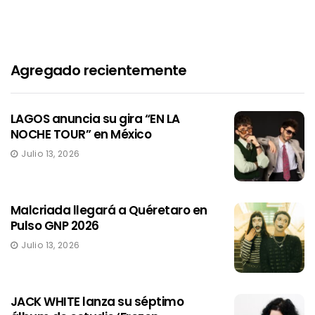
Agregado recientemente
LAGOS anuncia su gira “EN LA
NOCHE TOUR” en México
Julio 13, 2026
Malcriada llegará a Quéretaro en
Pulso GNP 2026
Julio 13, 2026
JACK WHITE lanza su séptimo