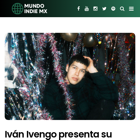
Iván Ivengo presenta su