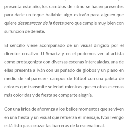
presenta este año, los cambios de ritmo se hacen presentes
para darle un toque bailable, algo extraño para alguien que
quiere
desaparecer de la fiesta
pero que cumple muy bien con
su función de deleite.
El sencillo viene acompañado de un visual dirigido por el
director creativo JJ Smartz y en el podemos ver al artista
como protagonizta con diversas escenas intercaladas, una de
ellas presenta a Iván con un puñado de globos y un piano en
medio de -al parecer- campos de fútbol con una paleta de
colores que transmite soledad, mientras que en otras escenas
más coloridas y de fiesta se comparte alegría.
Con una lírica de añoranza a los bellos momentos que se viven
en una fiesta y un visual que refuerza el mensaje, Iván Ivengo
está listo para cruzar las barreras de la escena local.