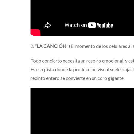
2. “
LA CANCIÓN
” (El momento de los celulares al 
Todo concierto necesita un respiro emocional, y est
Es esa pista donde la producción visual suele bajar l
recinto entero se convierte en un coro gigante.