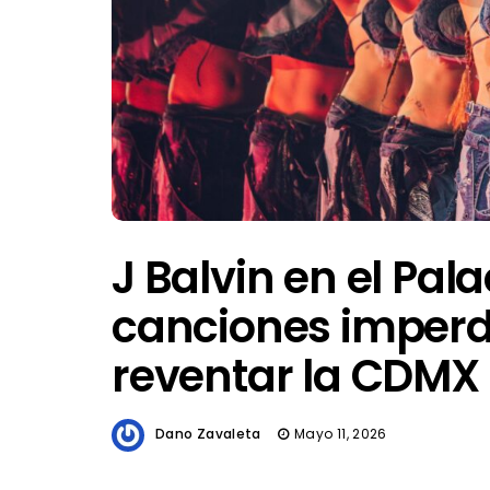
J Balvin en el Pala
canciones imperd
reventar la CDMX
Dano Zavaleta
Mayo 11, 2026