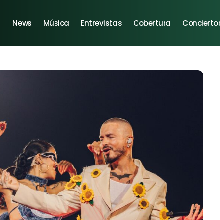
News
Música
Entrevistas
Cobertura
Concierto