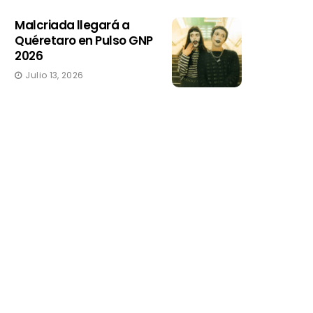
Malcriada llegará a
Quéretaro en Pulso GNP
2026
Julio 13, 2026