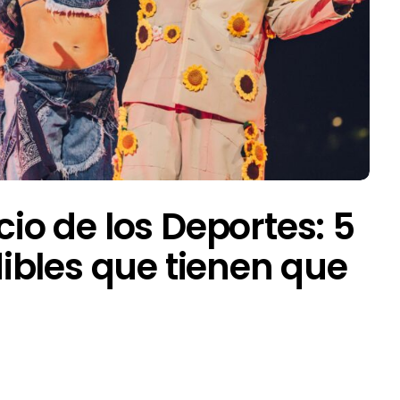
cio de los Deportes: 5
ibles que tienen que