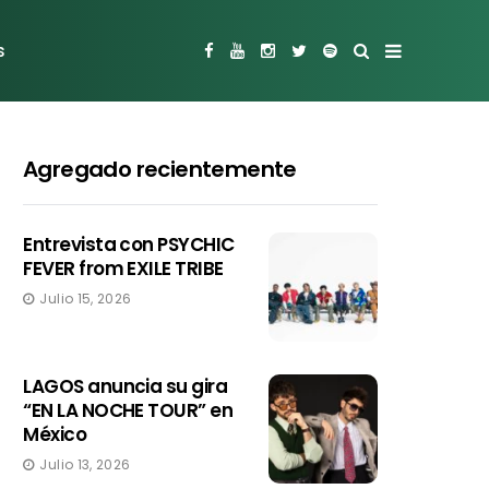
s
Agregado recientemente
Entrevista con PSYCHIC
FEVER from EXILE TRIBE
Julio 15, 2026
LAGOS anuncia su gira
“EN LA NOCHE TOUR” en
México
Julio 13, 2026