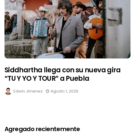
Siddhartha llega con su nueva gira
“TU Y YO Y TOUR” a Puebla
Edwin Jimenez
Agosto 1, 2026
Agregado recientemente