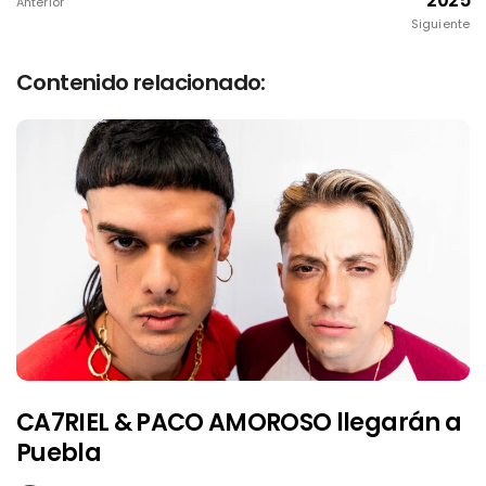
2025
Anterior
Siguiente
Contenido relacionado:
CA7RIEL & PACO AMOROSO llegarán a
Puebla