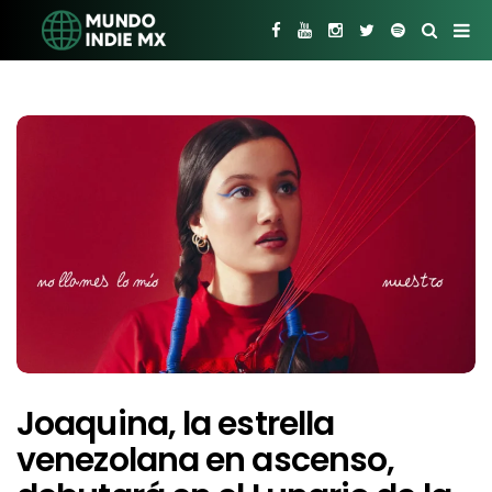
Joaquina, la estrella
venezolana en ascenso,