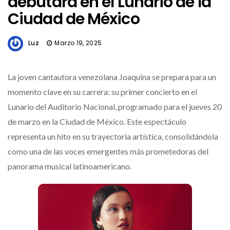
debutará en el Lunario de la
Ciudad de México
Luz
Marzo 19, 2025
La joven cantautora venezolana Joaquina se prepara para un
momento clave en su carrera: su primer concierto en el
Lunario del Auditorio Nacional, programado para el jueves 20
de marzo en la Ciudad de México. Este espectáculo
representa un hito en su trayectoria artística, consolidándola
como una de las voces emergentes más prometedoras del
panorama musical latinoamericano.