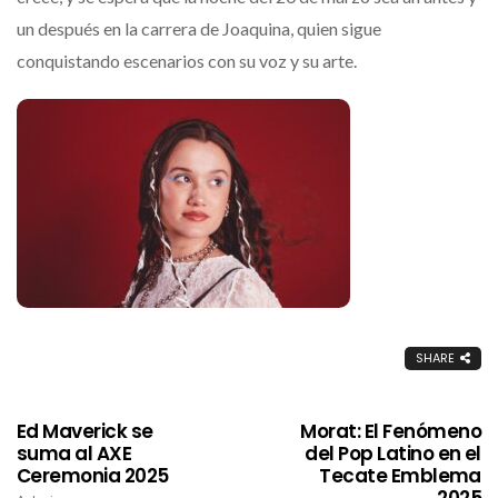
un después en la carrera de Joaquina, quien sigue
conquistando escenarios con su voz y su arte.
SHARE
Ed Maverick se
Morat: El Fenómeno
suma al AXE
del Pop Latino en el
Ceremonia 2025
Tecate Emblema