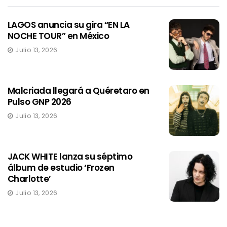
LAGOS anuncia su gira “EN LA
NOCHE TOUR” en México
Julio 13, 2026
Malcriada llegará a Quéretaro en
Pulso GNP 2026
Julio 13, 2026
JACK WHITE lanza su séptimo
álbum de estudio ‘Frozen
Charlotte’
Julio 13, 2026