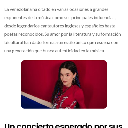
La venezolana ha citado en varias ocasiones a grandes
exponentes de la música como sus principales influencias,
desde legendarios cantautores ingleses y españoles hasta
poetas reconocidos. Su amor por la literatura y su formación
bicultural han dado forma a un estilo único que resuena con
una generación que busca autenticidad en la música.
Un concierto esperado por sus