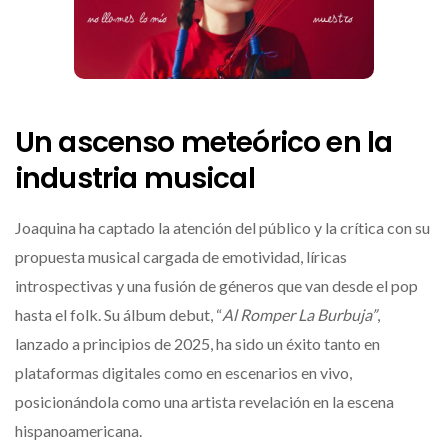
Un ascenso meteórico en la
industria musical
Joaquina ha captado la atención del público y la crítica con su
propuesta musical cargada de emotividad, líricas
introspectivas y una fusión de géneros que van desde el pop
hasta el folk. Su álbum debut, “
Al Romper La Burbuja”
,
lanzado a principios de 2025, ha sido un éxito tanto en
plataformas digitales como en escenarios en vivo,
posicionándola como una artista revelación en la escena
hispanoamericana.