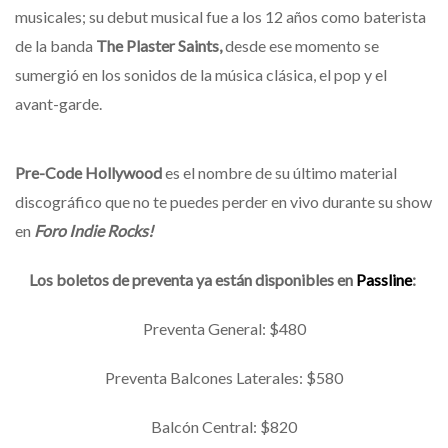
musicales; su debut musical fue a los 12 años como baterista
de la banda
The Plaster Saints,
desde ese momento se
sumergió en los sonidos de la música clásica, el pop y el
avant-garde.
Pre-Code Hollywood
es el nombre de su último material
discográfico que no te puedes perder en vivo durante su show
en
Foro Indie Rocks!
Los boletos de preventa ya están disponibles en
Passline
:
Preventa General: $480
Preventa Balcones Laterales: $580
Balcón Central: $820