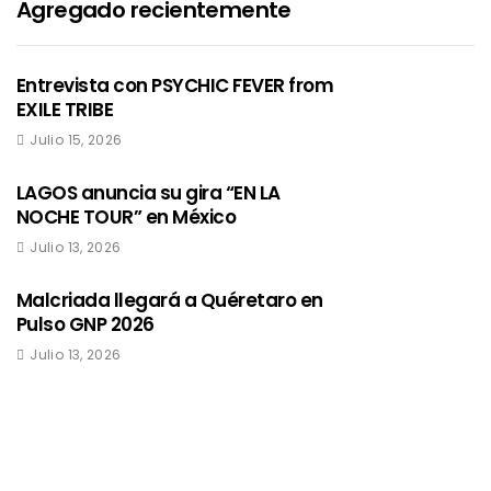
Agregado recientemente
Entrevista con PSYCHIC FEVER from
EXILE TRIBE
Julio 15, 2026
LAGOS anuncia su gira “EN LA
NOCHE TOUR” en México
Julio 13, 2026
Malcriada llegará a Quéretaro en
Pulso GNP 2026
Julio 13, 2026