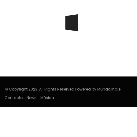
Edwin Jimenez
© Copyright 2023. All Rights Reserved Powered by Mundo Indie.
Contacto
News
Música