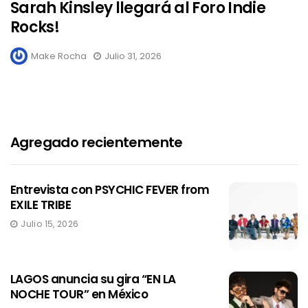
Sarah Kinsley llegará al Foro Indie
Rocks!
Make Rocha
Julio 31, 2026
Agregado recientemente
Entrevista con PSYCHIC FEVER from
EXILE TRIBE
Julio 15, 2026
LAGOS anuncia su gira “EN LA
NOCHE TOUR” en México