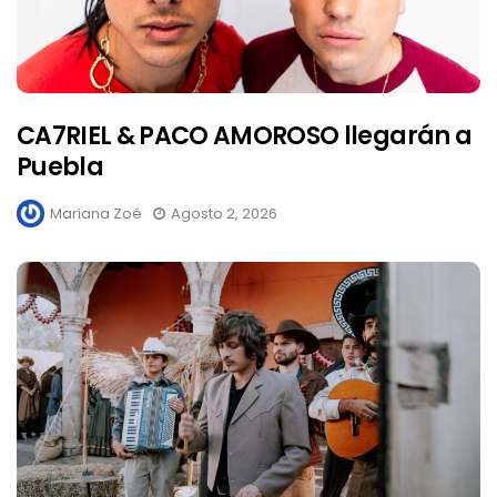
CA7RIEL & PACO AMOROSO llegarán a
Puebla
Mariana Zoé
Agosto 2, 2026