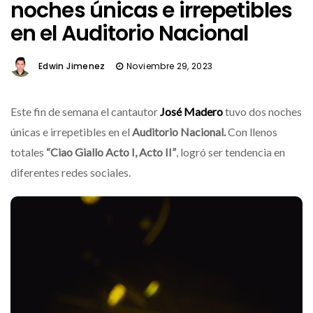
noches únicas e irrepetibles
en el Auditorio Nacional
Edwin Jimenez
Noviembre 29, 2023
Este fin de semana el cantautor
José Madero
tuvo dos noches
únicas e irrepetibles en el
Auditorio Nacional.
Con llenos
totales
“Ciao Giallo Acto I, Acto II”
, logró ser tendencia en
diferentes redes sociales.