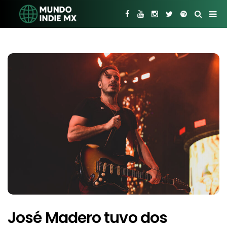
José Madero tuvo dos