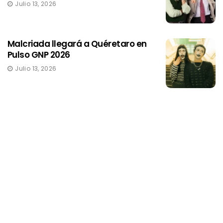
Julio 13, 2026
Malcriada llegará a Quéretaro en
Pulso GNP 2026
Julio 13, 2026