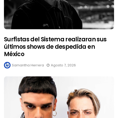
Surfistas del Sistema realizaran sus
últimos shows de despedida en
México
Samantha Herrera
Agosto 7, 2026