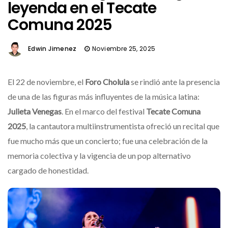
leyenda en el Tecate
Comuna 2025
Edwin Jimenez
Noviembre 25, 2025
El 22 de noviembre, el
Foro Cholula
se rindió ante la presencia
de una de las figuras más influyentes de la música latina:
Julieta Venegas
. En el marco del festival
Tecate Comuna
2025
, la cantautora multiinstrumentista ofreció un recital que
fue mucho más que un concierto; fue una celebración de la
memoria colectiva y la vigencia de un pop alternativo
cargado de honestidad.