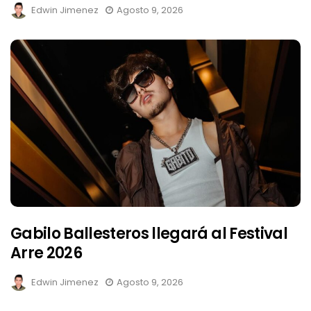
Edwin Jimenez
Agosto 9, 2026
Gabilo Ballesteros llegará al Festival
Arre 2026
Edwin Jimenez
Agosto 9, 2026