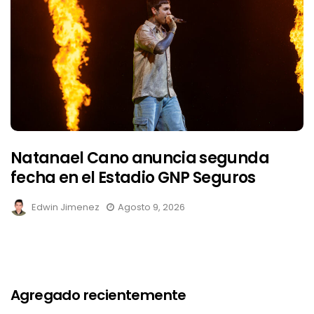
Natanael Cano anuncia segunda
fecha en el Estadio GNP Seguros
Edwin Jimenez
Agosto 9, 2026
Agregado recientemente