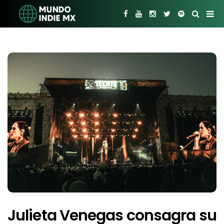
Julieta Venegas consagra su