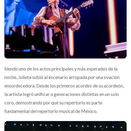
Siendo uno de los actos principales y más esperados de la
noche, Julieta subió al escenario arropada por una ovación
ensordecedora. Desde los primeros acordes de su acordeón,
la artista logró unificar a generaciones distintas en un solo
coro, demostrando por qué su repertorio es parte
fundamental del repertorio musical de México.