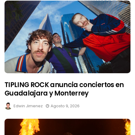
TIPLING ROCK anuncia conciertos en
Guadalajara y Monterrey
Edwin Jimenez
Agosto 9, 2026