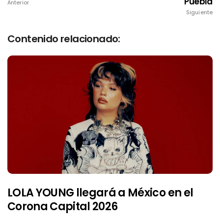
Puebla
Anterior
Siguiente
Contenido relacionado:
LOLA YOUNG llegará a México en el
Corona Capital 2026