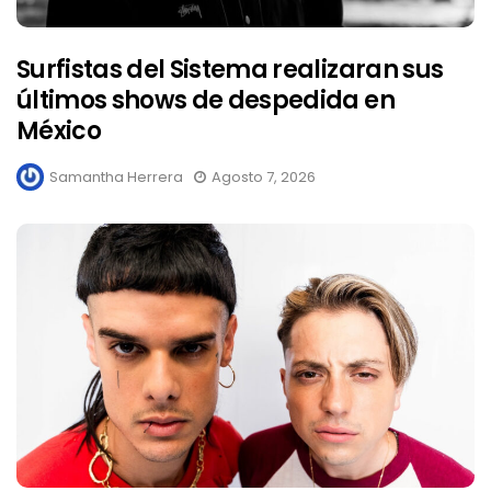
Surfistas del Sistema realizaran sus
últimos shows de despedida en
México
Samantha Herrera
Agosto 7, 2026