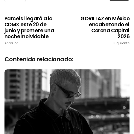
Parcels llegará a la
GORILLAZ en México
CDMX este 20 de
encabezando el
junio y promete una
Corona Capital
noche inolvidable
2026
Anterior
Siguiente
Contenido relacionado: