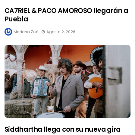
CA7RIEL & PACO AMOROSO llegarán a
Puebla
Mariana Zoé
Agosto 2, 2026
Siddhartha llega con su nueva gira