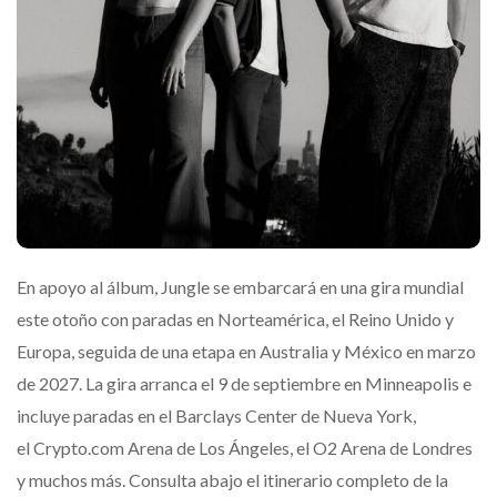
En apoyo al álbum, Jungle se embarcará en una gira mundial
este otoño con paradas en Norteamérica, el Reino Unido y
Europa, seguida de una etapa en Australia y México en marzo
de 2027. La gira arranca el 9 de septiembre en Minneapolis e
incluye paradas en el Barclays Center de Nueva York,
el Crypto.com Arena de Los Ángeles, el O2 Arena de Londres
y muchos más. Consulta abajo el itinerario completo de la