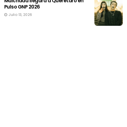
Malcriada llegará a Quéretaro en
Pulso GNP 2026
Julio 13, 2026