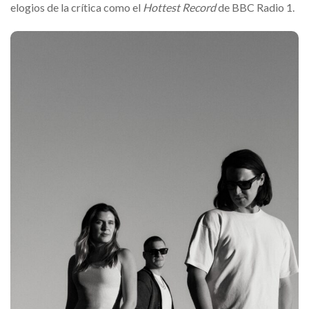
elogios de la crítica como el
Hottest Record
de BBC Radio 1.