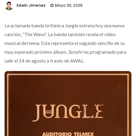
Edwin Jimenez
Mayo 30, 2026
La aclamada banda británica Jungle estrena hoy una nueva
canción, “The Wave”. La banda también revela el video
musical del tema. Este representa el segundo sencillo de su
muy esperado próximo álbum,
Sunshi ne
, programado para
salir el 14 de agosto a través de AWAL.