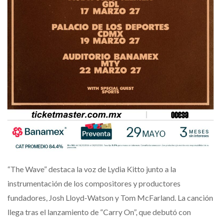
“The Wave” destaca la voz de Lydia Kitto junto a la
instrumentación de los compositores y productores
fundadores, Josh Lloyd-Watson y Tom McFarland. La canción
llega tras el lanzamiento de “Carry On”, que debutó con