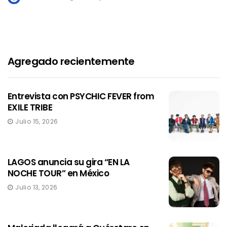
Agregado recientemente
Entrevista con PSYCHIC FEVER from
EXILE TRIBE
Julio 15, 2026
LAGOS anuncia su gira “EN LA
NOCHE TOUR” en México
Julio 13, 2026