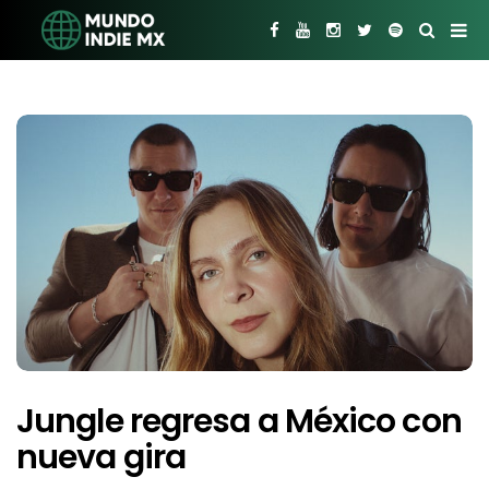
Jungle regresa a México con
nueva gira