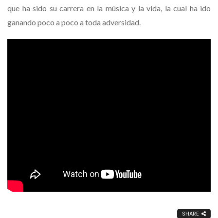
que ha sido su carrera en la música y la vida, la cual ha ido
ganando poco a poco a toda adversidad.
SHARE