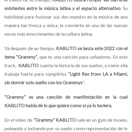
existentes entre la música latina y el espacio alternativo
. Su
habilidad para fusionar sus dos mundos en la música de una
manera tan fresca y única, la convierte en una de las nuevas
voces más emocionantes de la cultura latina.
Ya después de un tiempo,
KABLITO se lanza este 2022 con el
tema “Grammy”
, que es una canción para soñadores. En este
track,
KABLITO
cuenta la historia de sus sueños, y como ella
trabaja fuerte para cumplirlos
“Light flex from LA a Miami,
sin dormir solo sueño con los Grammys
”.
“Grammy” es una canción de manifestación en la cual
KABLITO habla de lo que quiere como si ya lo tuviera.
En el video de
“Grammy”
KABLITO
sale en un gym de boxeo,
peleando y luchando por su sueño como representación de lo