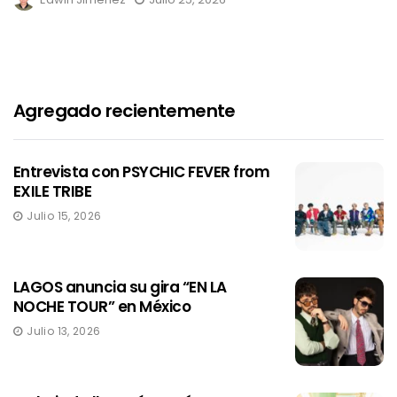
Agregado recientemente
Entrevista con PSYCHIC FEVER from
EXILE TRIBE
Julio 15, 2026
LAGOS anuncia su gira “EN LA
NOCHE TOUR” en México
Julio 13, 2026