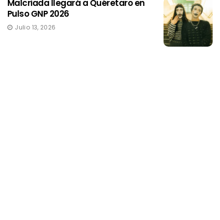
Malcriada llegará a Quéretaro en
Pulso GNP 2026
Julio 13, 2026