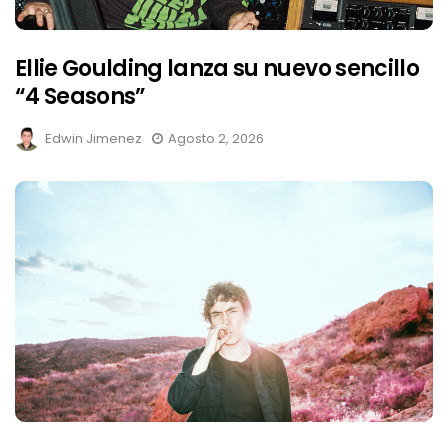
Ellie Goulding lanza su nuevo sencillo
“4 Seasons”
Edwin Jimenez
Agosto 2, 2026