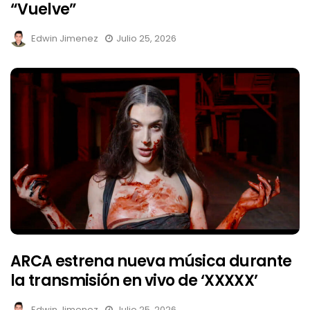
“Vuelve”
Edwin Jimenez
Julio 25, 2026
ARCA estrena nueva música durante
la transmisión en vivo de ‘XXXXX’
Edwin Jimenez
Julio 25, 2026