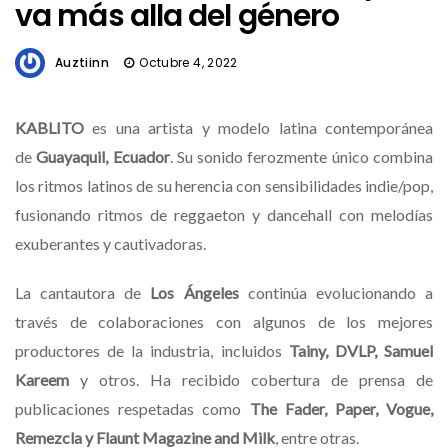
va más alla del género
Auztiinn
Octubre 4, 2022
KABLITO
es una artista y modelo latina contemporánea
de
Guayaquil, Ecuador
. Su sonido ferozmente único combina
los ritmos latinos de su herencia con sensibilidades indie/pop,
fusionando ritmos de reggaeton y dancehall con melodías
exuberantes y cautivadoras.
La cantautora de
Los Ángeles
continúa evolucionando a
través de colaboraciones con algunos de los mejores
productores de la industria, incluidos
Tainy, DVLP, Samuel
Kareem
y otros. Ha recibido cobertura de prensa de
publicaciones respetadas como
The Fader, Paper, Vogue,
Remezcla y Flaunt Magazine and Milk
, entre otras.