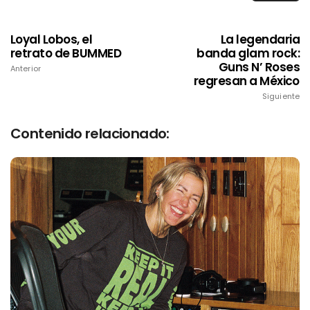
Loyal Lobos, el
La legendaria
retrato de BUMMED
banda glam rock:
Guns N’ Roses
Anterior
regresan a México
Siguiente
Contenido relacionado: