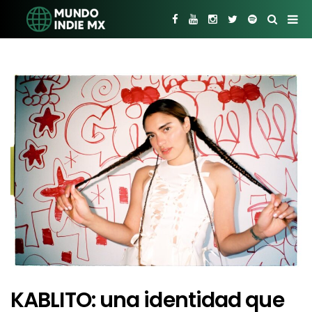
KABLITO: una identidad que