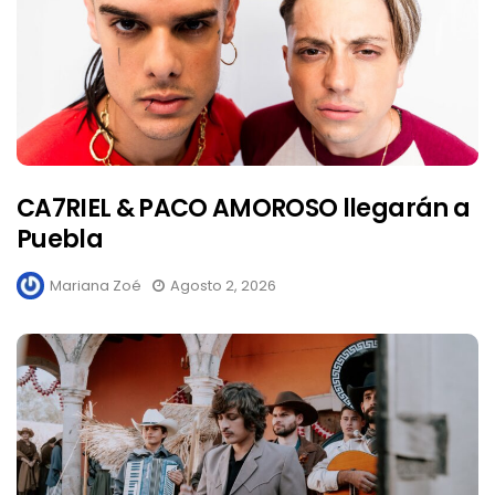
CA7RIEL & PACO AMOROSO llegarán a
Puebla
Mariana Zoé
Agosto 2, 2026