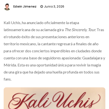
Edwin Jimenez
Junio 3, 2026
Kali Uchis, ha anunciado oficialmente la etapa
latinoamericana de su aclamada gira
The Sincerely, Tour.
Tras
el rotundo éxito de sus presentaciones anteriores en
territorio mexicano, la cantante regresará a finales de año
para ofrecer dos conciertos imperdibles en ciudades donde
cuenta con una base de seguidores apasionada: Guadalajara y
Mérida. Esta es una oportunidad única para revivir la magia
de una gira que ha dejado una huella profunda en todos sus
fans.