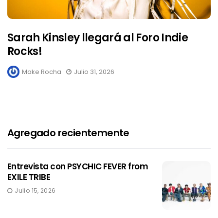
Sarah Kinsley llegará al Foro Indie
Rocks!
Make Rocha
Julio 31, 2026
Agregado recientemente
Entrevista con PSYCHIC FEVER from
EXILE TRIBE
Julio 15, 2026