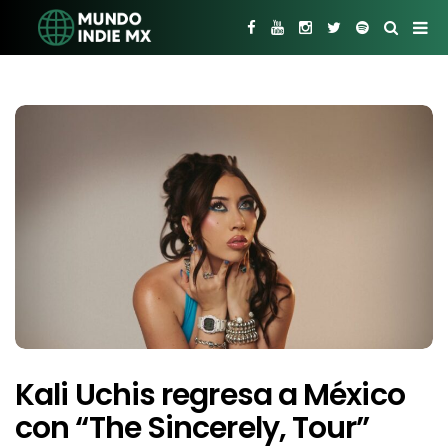
Kali Uchis regresa a México
con “The Sincerely, Tour”