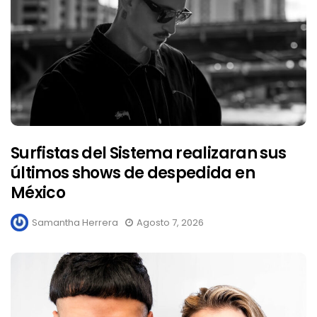
Surfistas del Sistema realizaran sus
últimos shows de despedida en
México
Samantha Herrera
Agosto 7, 2026