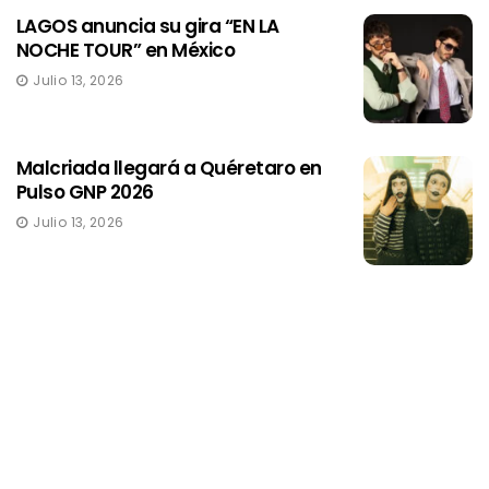
LAGOS anuncia su gira “EN LA
NOCHE TOUR” en México
Julio 13, 2026
Malcriada llegará a Quéretaro en
Pulso GNP 2026
Julio 13, 2026