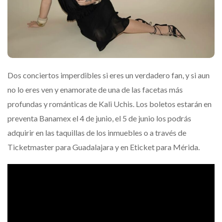
Dos conciertos imperdibles si eres un verdadero fan, y si aun
no lo eres ven y enamorate de una de las facetas más
profundas y románticas de Kali Uchis. Los boletos estarán en
preventa Banamex el 4 de junio, el 5 de junio los podrás
adquirir en las taquillas de los inmuebles o a través de
Ticketmaster para Guadalajara y en Eticket para Mérida.