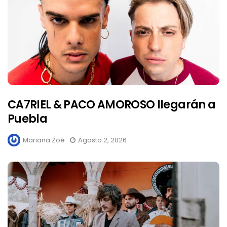
CA7RIEL & PACO AMOROSO llegarán a
Puebla
Mariana Zoé
Agosto 2, 2026