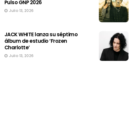
Pulso GNP 2026
Julio 13, 2026
JACK WHITE lanza su séptimo
álbum de estudio ‘Frozen
Charlotte’
Julio 13, 2026