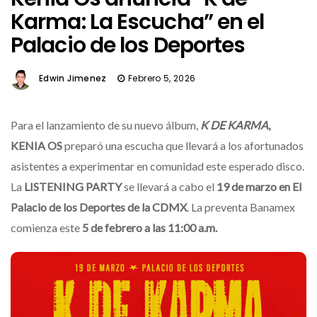
Karma: La Escucha” en el
Palacio de los Deportes
Edwin Jimenez
Febrero 5, 2026
Para el lanzamiento de su nuevo álbum,
K DE KARMA
,
KENIA OS
preparó una escucha que llevará a los afortunados
asistentes a experimentar en comunidad este esperado disco.
La
LISTENING PARTY
se llevará a cabo el
19 de marzo en El
Palacio de los Deportes de la CDMX
. La preventa Banamex
comienza este
5 de febrero a las 11:00 a.m.