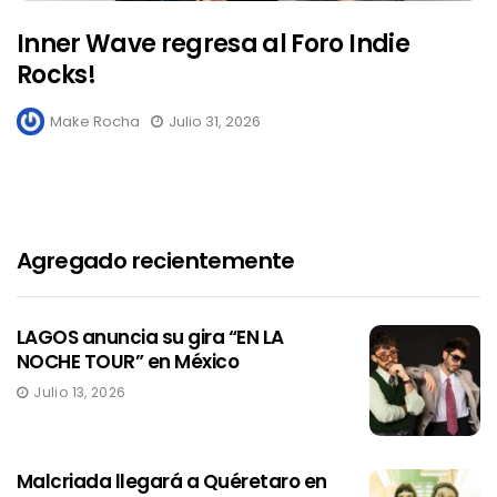
Inner Wave regresa al Foro Indie
Rocks!
Make Rocha
Julio 31, 2026
Agregado recientemente
LAGOS anuncia su gira “EN LA
NOCHE TOUR” en México
Julio 13, 2026
Malcriada llegará a Quéretaro en