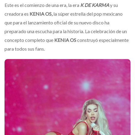
Este es el comienzo de una era, la era
K DE KARMA
y su
creadora es
KENIA OS,
la súper estrella del pop mexicano
que para el lanzamiento oficial de su nuevo disco ha
preparado una escucha para la historia. La celebración de un
concepto completo que
KENIA OS
construyó especialmente
para todos sus fans.