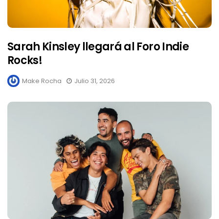
Sarah Kinsley llegará al Foro Indie
Rocks!
Make Rocha
Julio 31, 2026