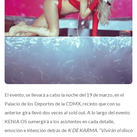
El evento, se llevará a cabo la noche del 19 de marzo, en el
Palacio de los Deportes de la CDMX, recinto que con su
anterior gira llevó dos veces al sold out. A lo largo del evento
KENIA OS sumergirá a los asistentes en cada detalle,
emoción e intención detrás de
K DE KARMA
.
“Vivirán el disco