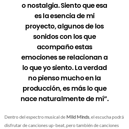
o nostalgia. Siento que esa
es la esencia de mi
proyecto, algunos de los
sonidos con los que
acompaño estas
emociones se relacionan a
lo que yo siento. La verdad
no pienso mucho en la
producción, es más lo que
nace naturalmente de mí”.
Dentro del espectro musical de
Mild Minds
, el escucha podrá
disfrutar de canciones up-beat, pero también de canciones