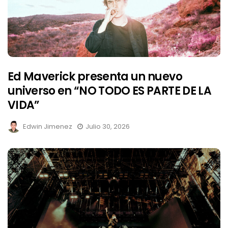
Ed Maverick presenta un nuevo
universo en “NO TODO ES PARTE DE LA
VIDA”
Edwin Jimenez
Julio 30, 2026