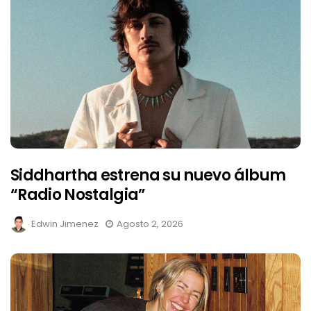
Siddhartha estrena su nuevo álbum
“Radio Nostalgia”
Edwin Jimenez
Agosto 2, 2026