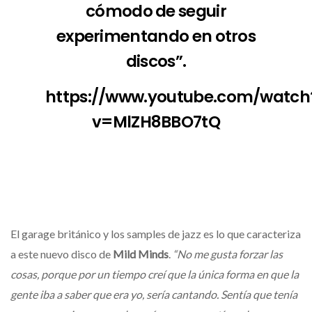
cómodo de seguir
experimentando en otros
discos”.
https://www.youtube.com/watch
v=MlZH8BBO7tQ
El garage británico y los samples de jazz es lo que caracteriza
a este nuevo disco de
Mild Minds
.
“No me gusta forzar las
cosas, porque por un tiempo creí que la única forma en que la
gente iba a saber que era yo, sería cantando. Sentía que tenía