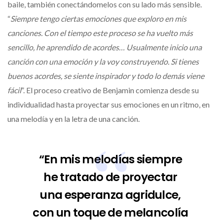
baile, también conectándomelos con su lado más sensible.
“
Siempre tengo ciertas emociones que exploro en mis
canciones. Con el tiempo este proceso se ha vuelto más
sencillo, he aprendido de acordes… Usualmente inicio una
canción con una emoción y la voy construyendo. Si tienes
buenos acordes, se siente inspirador y todo lo demás viene
fácil
”. El proceso creativo de Benjamin comienza desde su
individualidad hasta proyectar sus emociones en un ritmo, en
una melodía y en la letra de una canción.
“En mis melodías siempre
he tratado de proyectar
una esperanza agridulce,
con un toque de melancolía