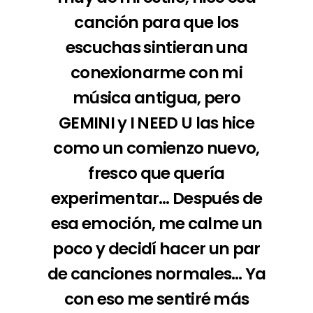
canción para que los
escuchas sintieran una
conexionarme con mi
música antigua, pero
GEMINI y I NEED U las hice
como un comienzo nuevo,
fresco que quería
experimentar… Después de
esa emoción, me calme un
poco y decidí hacer un par
de canciones normales… Ya
con eso me sentiré más