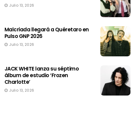
Julio 13, 2026
Malcriada llegará a Quéretaro en
Pulso GNP 2026
Julio 13, 2026
JACK WHITE lanza su séptimo
álbum de estudio ‘Frozen
Charlotte’
Julio 13, 2026