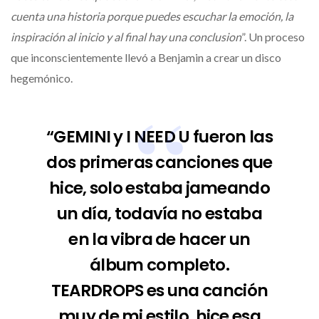
cuenta una historia porque puedes escuchar la emoción, la
inspiración al inicio y al final hay una conclusion
”. Un proceso
que inconscientemente llevó a Benjamin a crear un disco
hegemónico.
“GEMINI y I NEED U fueron las
dos primeras canciones que
hice, solo estaba jameando
un día, todavía no estaba
en la vibra de hacer un
álbum completo.
TEARDROPS es una canción
muy de mi estilo, hice esa