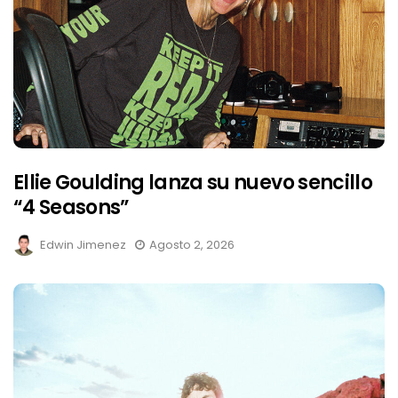
Ellie Goulding lanza su nuevo sencillo
“4 Seasons”
Edwin Jimenez
Agosto 2, 2026