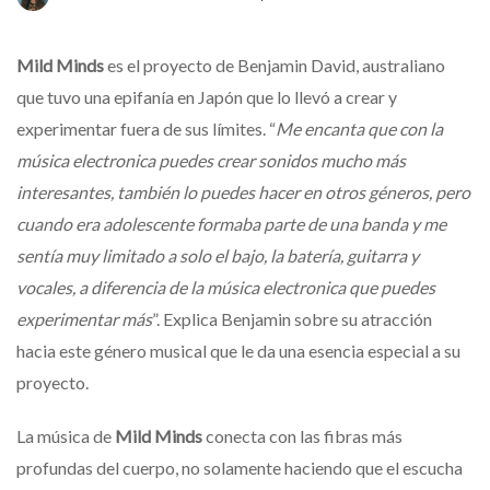
Mild Minds
es el proyecto de Benjamin David, australiano
que tuvo una epifanía en Japón que lo llevó a crear y
experimentar fuera de sus límites. “
Me encanta que con la
música electronica puedes crear sonidos mucho más
interesantes, también lo puedes hacer en otros géneros, pero
cuando era adolescente formaba parte de una banda y me
sentía muy limitado a solo el bajo, la batería, guitarra y
vocales, a diferencia de la música electronica que puedes
experimentar más
”. Explica Benjamin sobre su atracción
hacia este género musical que le da una esencia especial a su
proyecto.
La música de
Mild Minds
conecta con las fibras más
profundas del cuerpo, no solamente haciendo que el escucha