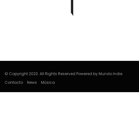
Edwin Jimenez
© Copyright 2023. All Rights Reserved Powered by Mundo Indie.
Contacto
News
Música