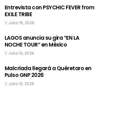
Entrevista con PSYCHIC FEVER from
EXILE TRIBE
Julio 15, 2026
LAGOS anuncia su gira “EN LA
NOCHE TOUR” en México
Julio 13, 2026
Malcriada llegará a Quéretaro en
Pulso GNP 2026
Julio 13, 2026