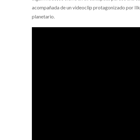
acompañada de un videoclip protagonizado por Ilka:
planetario.