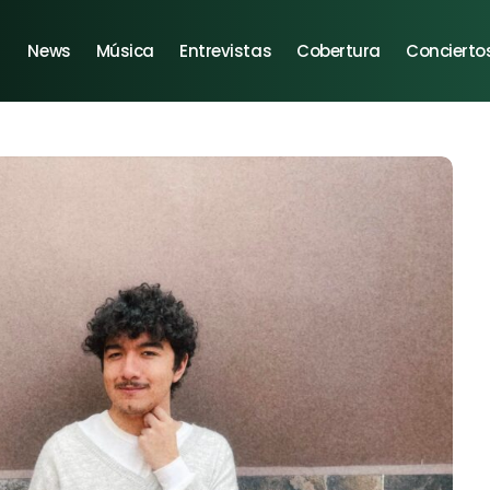
News
Música
Entrevistas
Cobertura
Concierto