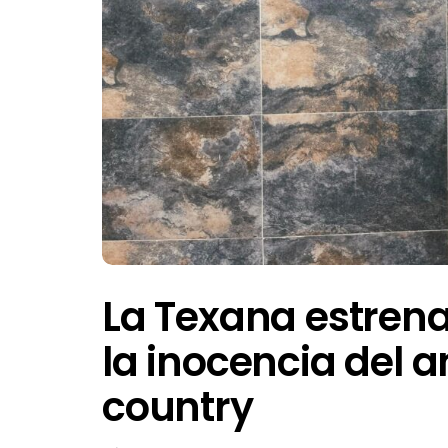
La Texana estrena
la inocencia del 
country