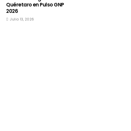
Quéretaro en Pulso GNP
2026
Julio 13, 2026