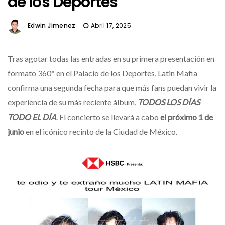
de los Deportes
Edwin Jimenez
Abril 17, 2025
Tras agotar todas las entradas en su primera presentación en
formato 360° en el Palacio de los Deportes, Latin Mafia
confirma una segunda fecha para que más fans puedan vivir la
experiencia de su más reciente álbum,
TODOS LOS DÍAS
TODO EL DÍA
. El concierto se llevará a cabo
el próximo 1 de
junio
en el icónico recinto de la Ciudad de México.