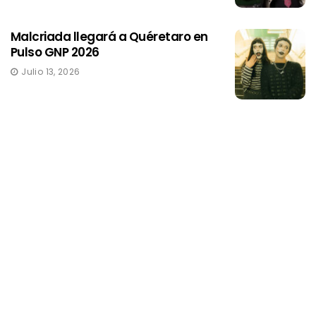
Malcriada llegará a Quéretaro en
Pulso GNP 2026
Julio 13, 2026