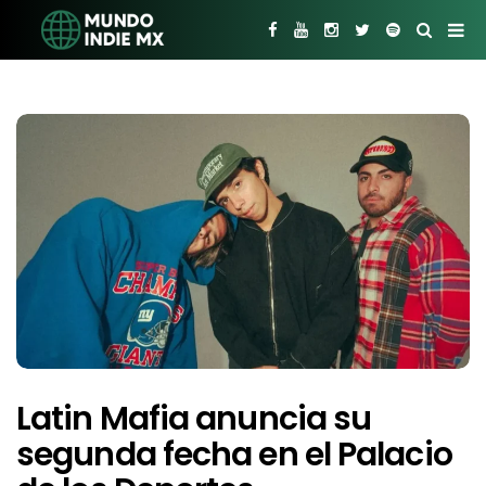
Latin Mafia anuncia su
segunda fecha en el Palacio