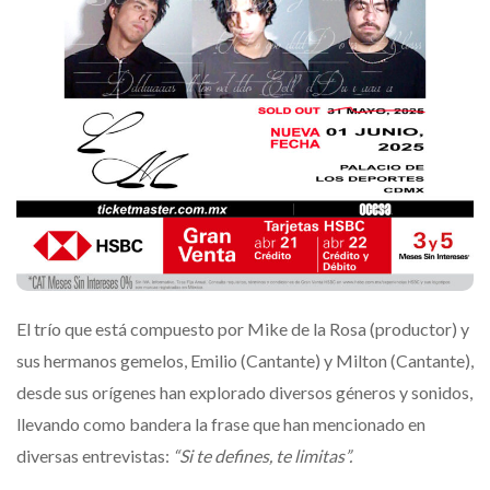
El trío que está compuesto por Mike de la Rosa (productor) y
sus hermanos gemelos, Emilio (Cantante) y Milton (Cantante),
desde sus orígenes han explorado diversos géneros y sonidos,
llevando como bandera la frase que han mencionado en
diversas entrevistas:
“Si te defines, te limitas”.