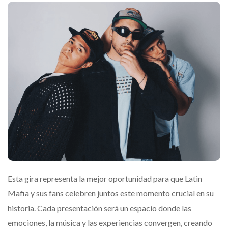
Esta gira representa la mejor oportunidad para que Latin
Mafia y sus fans celebren juntos este momento crucial en su
historia. Cada presentación será un espacio donde las
emociones, la música y las experiencias convergen, creando