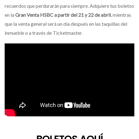
recuerdos que perdurarán para siempre. Adquiere tus boletos
en la
Gran Venta HSBC a partir del 21 y 22 de abril
, mientras
que la venta general será un día después en las taquillas del
inmueble o a través de Ticketmaster.
BOLETOS AQUÍ