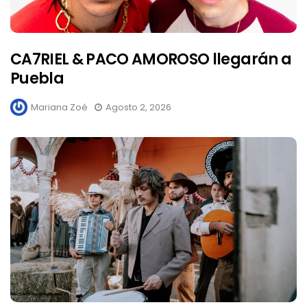
CA7RIEL & PACO AMOROSO llegarán a
Puebla
Mariana Zoé
Agosto 2, 2026