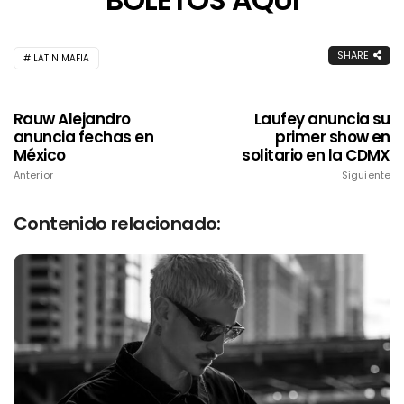
SHARE
LATIN MAFIA
Rauw Alejandro
Laufey anuncia su
anuncia fechas en
primer show en
México
solitario en la CDMX
Anterior
Siguiente
Contenido relacionado: