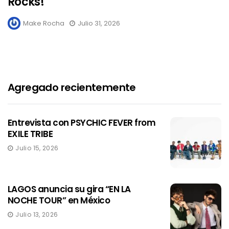
Rocks!
Make Rocha
Julio 31, 2026
Agregado recientemente
Entrevista con PSYCHIC FEVER from
EXILE TRIBE
Julio 15, 2026
LAGOS anuncia su gira “EN LA
NOCHE TOUR” en México
Julio 13, 2026