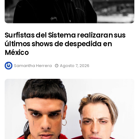
Surfistas del Sistema realizaran sus
últimos shows de despedida en
México
Samantha Herrera
Agosto 7, 2026