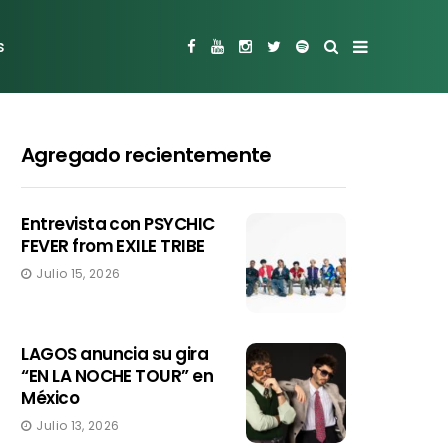
s
Agregado recientemente
Entrevista con PSYCHIC
FEVER from EXILE TRIBE
Julio 15, 2026
LAGOS anuncia su gira
“EN LA NOCHE TOUR” en
México
Julio 13, 2026