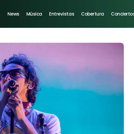
News
Música
Entrevistas
Cobertura
Concierto