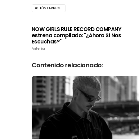
LEÓN LARREGUI
NOW GIRLS RULE RECORD COMPANY
estrena compilado: "¿Ahora Sí Nos
Escuchas?"
Anterior
Contenido relacionado: