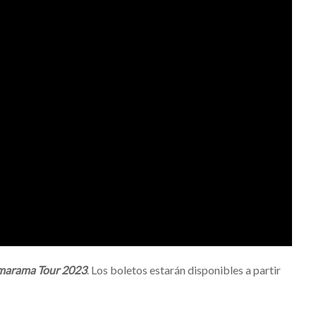
marama Tour 2023
. Los boletos estarán disponibles a partir