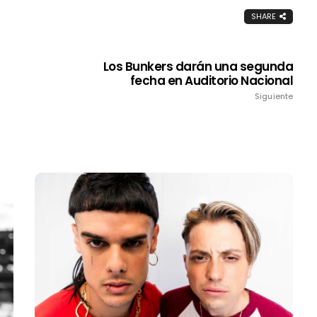
SHARE
Los Bunkers darán una segunda
fecha en Auditorio Nacional
Siguiente