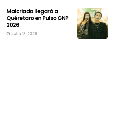
Malcriada llegará a
Quéretaro en Pulso GNP
2026
Julio 13, 2026