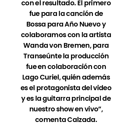
con el resultado. El primero
fue para la canción de
Bossa para Año Nuevo y
colaboramos con la artista
Wanda von Bremen, para
Transeúnte la producción
fue en colaboración con
Lago Curiel, quién además
es el protagonista del video
y es la guitarra principal de
nuestro show en vivo”,
comenta Calzada.