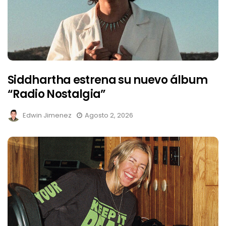
Siddhartha estrena su nuevo álbum
“Radio Nostalgia”
Edwin Jimenez
Agosto 2, 2026