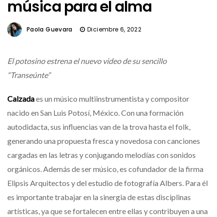
música para el alma
Paola Guevara
Diciembre 6, 2022
El potosino estrena el nuevo video de su sencillo
“Transeúnte”
Calzada
es un músico multiinstrumentista y compositor
nacido en San Luis Potosí, México. Con una formación
autodidacta, sus influencias van de la trova hasta el folk,
generando una propuesta fresca y novedosa con canciones
cargadas en las letras y conjugando melodías con sonidos
orgánicos. Además de ser músico, es cofundador de la firma
Elipsis Arquitectos y del estudio de fotografía Albers. Para él
es importante trabajar en la sinergia de estas disciplinas
artísticas, ya que se fortalecen entre ellas y contribuyen a una