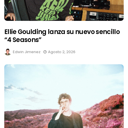
Ellie Goulding lanza su nuevo sencillo
“4 Seasons”
Edwin Jimenez
Agosto 2, 2026