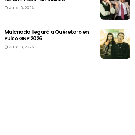
Julio 13, 2026
Malcriada llegará a Quéretaro en
Pulso GNP 2026
Julio 13, 2026