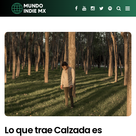
Lo que trae Calzada es