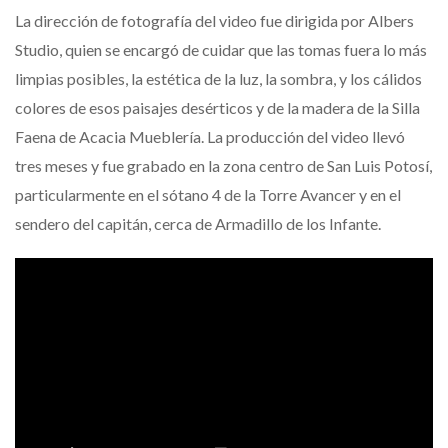
La dirección de fotografía del video fue dirigida por Albers
Studio, quien se encargó de cuidar que las tomas fuera lo más
limpias posibles, la estética de la luz, la sombra, y los cálidos
colores de esos paisajes desérticos y de la madera de la Silla
Faena de Acacia Mueblería. La producción del video llevó
tres meses y fue grabado en la zona centro de San Luis Potosí,
particularmente en el sótano 4 de la Torre Avancer y en el
sendero del capitán, cerca de Armadillo de los Infante.