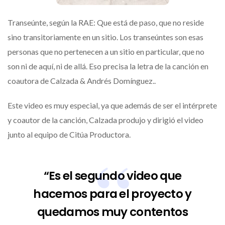
Transeúnte, según la RAE: Que está de paso, que no reside
sino transitoriamente en un sitio. Los transeúntes son esas
personas que no pertenecen a un sitio en particular, que no
son ni de aquí, ni de allá. Eso precisa la letra de la canción en
coautora de Calzada & Andrés Domínguez..
Este video es muy especial, ya que además de ser el intérprete
y coautor de la canción, Calzada produjo y dirigió el video
junto al equipo de Citúa Productora.
“Es el segundo video que
hacemos para el proyecto y
quedamos muy contentos