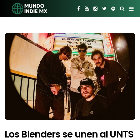
Los Blenders se unen al UNTS