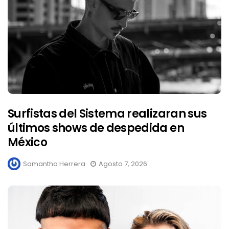
Surfistas del Sistema realizaran sus
últimos shows de despedida en
México
Samantha Herrera
Agosto 7, 2026