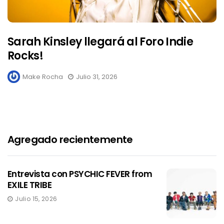
Sarah Kinsley llegará al Foro Indie
Rocks!
Make Rocha
Julio 31, 2026
Agregado recientemente
Entrevista con PSYCHIC FEVER from
EXILE TRIBE
Julio 15, 2026