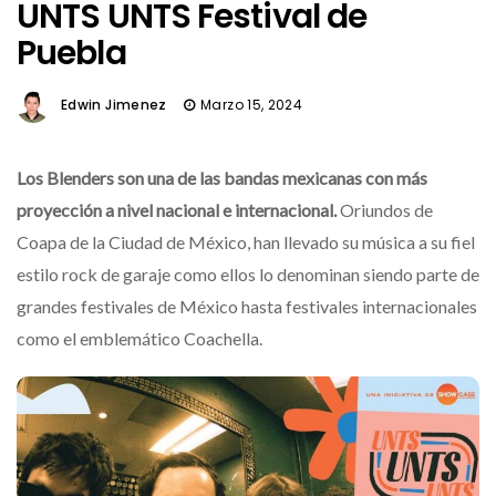
UNTS UNTS Festival de
Puebla
Edwin Jimenez
Marzo 15, 2024
Los Blenders son una de las bandas mexicanas con más
proyección a nivel nacional e internacional.
Oriundos de
Coapa de la Ciudad de México, han llevado su música a su fiel
estilo rock de garaje como ellos lo denominan siendo parte de
grandes festivales de México hasta festivales internacionales
como el emblemático Coachella.