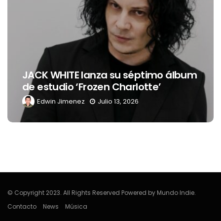
JACK WHITE lanza su séptimo álbum
de estudio ‘Frozen Charlotte’
Edwin Jimenez
Julio 13, 2026
© Copyright 2023. All Rights Reserved Powered by Mundo Indie.
Contacto
News
Música