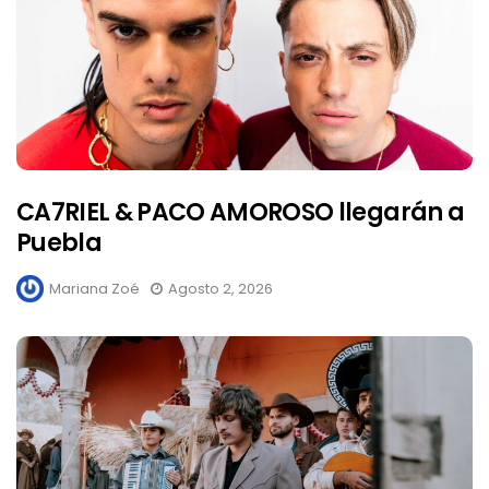
CA7RIEL & PACO AMOROSO llegarán a
Puebla
Mariana Zoé
Agosto 2, 2026