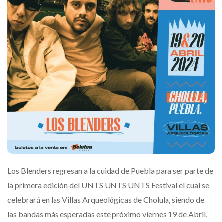
Los Blenders regresan a la cuidad de Puebla para ser parte de
la primera edición del UNTS UNTS UNTS Festival el cual se
celebrará en las Villas Arqueológicas de Cholula, siendo de
las bandas más esperadas este próximo viernes 19 de Abril,