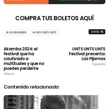
COMPRA TUS BOLETOS AQUÍ
SHARE
LOS BLENDERS
UNTS UNTS UNTS
Akamba 2024: el
UNTS UNTS UNTS
festival que ha
Festival presenta:
cautivado a
Las Pijamas
multitudes y que no
Siguiente
puedes perderte
Anterior
Contenido relacionado: