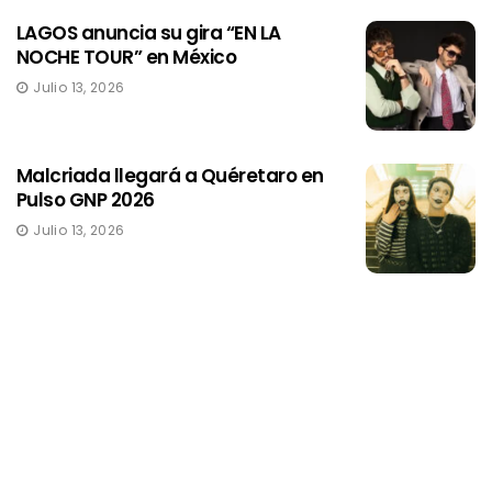
LAGOS anuncia su gira “EN LA
NOCHE TOUR” en México
Julio 13, 2026
Malcriada llegará a Quéretaro en
Pulso GNP 2026
Julio 13, 2026