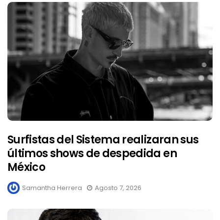
Surfistas del Sistema realizaran sus
últimos shows de despedida en
México
Samantha Herrera
Agosto 7, 2026