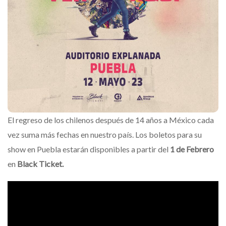
El regreso de los chilenos después de 14 años a México cada
vez suma más fechas en nuestro país. Los boletos para su
show en Puebla estarán disponibles a partir del
1 de Febrero
en
Black Ticket.