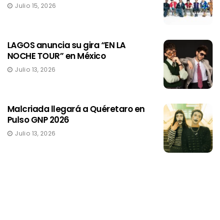
Julio 15, 2026
LAGOS anuncia su gira “EN LA
NOCHE TOUR” en México
Julio 13, 2026
Malcriada llegará a Quéretaro en
Pulso GNP 2026
Julio 13, 2026