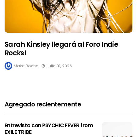
Sarah Kinsley llegará al Foro Indie
Rocks!
Make Rocha
Julio 31, 2026
Agregado recientemente
Entrevista con PSYCHIC FEVER from
EXILE TRIBE