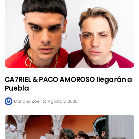
CA7RIEL & PACO AMOROSO llegarán a
Puebla
Mariana Zoé
Agosto 2, 2026