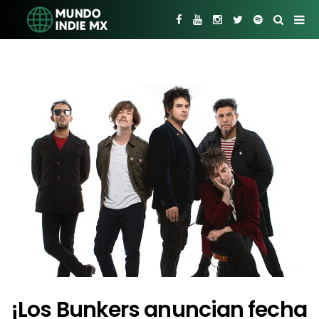
¡Los Bunkers anuncian fecha