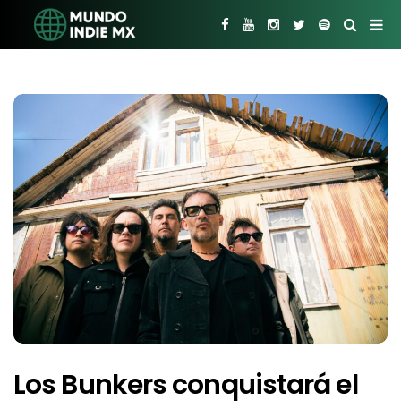
Los Bunkers conquistará el