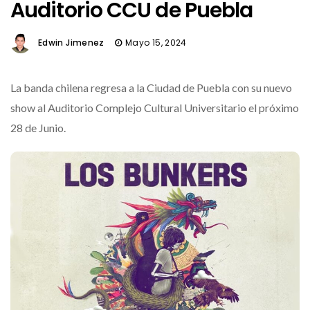
Auditorio CCU de Puebla
Edwin Jimenez
Mayo 15, 2024
La banda chilena regresa a la Ciudad de Puebla con su nuevo
show al Auditorio Complejo Cultural Universitario el próximo
28 de Junio.