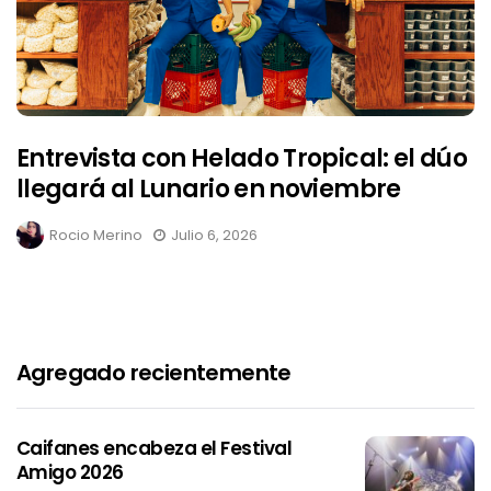
Entrevista con Helado Tropical: el dúo
llegará al Lunario en noviembre
Rocio Merino
Julio 6, 2026
Agregado recientemente
Caifanes encabeza el Festival
Amigo 2026