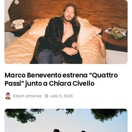
Marco Benevento estrena “Quattro
Passi” junto a Chiara Civello
Edwin Jimenez
Julio 11, 2026