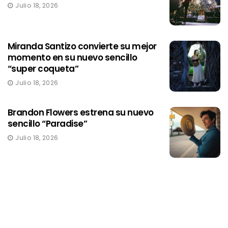
Julio 18, 2026
Miranda Santizo convierte su mejor
momento en su nuevo sencillo
“super coqueta”
Julio 18, 2026
Brandon Flowers estrena su nuevo
sencillo “Paradise”
Julio 18, 2026