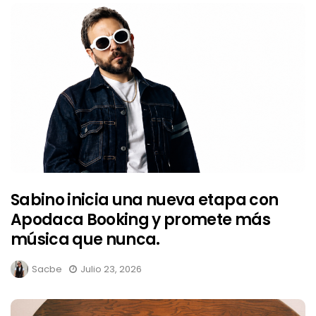
Sabino inicia una nueva etapa con
Apodaca Booking y promete más
música que nunca.
Sacbe
Julio 23, 2026