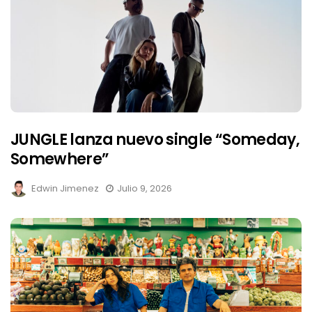
JUNGLE lanza nuevo single “Someday,
Somewhere”
Edwin Jimenez
Julio 9, 2026