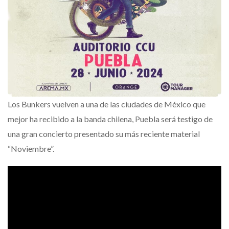
Los Bunkers vuelven a una de las ciudades de México que
mejor ha recibido a la banda chilena, Puebla será testigo de
una gran concierto presentado su más reciente material
“Noviembre”.