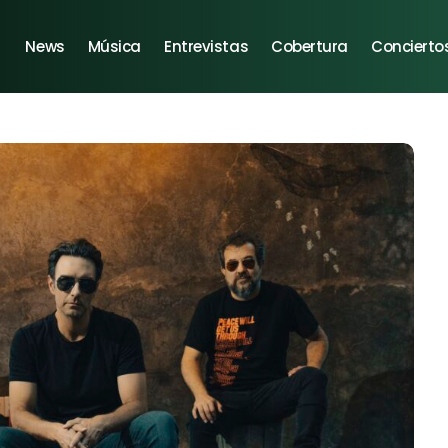
News
Música
Entrevistas
Cobertura
Concierto