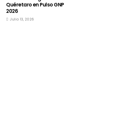
Quéretaro en Pulso GNP
2026
Julio 13, 2026