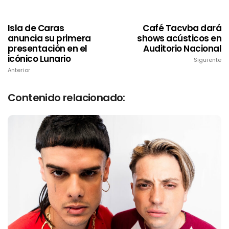
Isla de Caras
Café Tacvba dará
anuncia su primera
shows acústicos en
presentación en el
Auditorio Nacional
icónico Lunario
Siguiente
Anterior
Contenido relacionado: