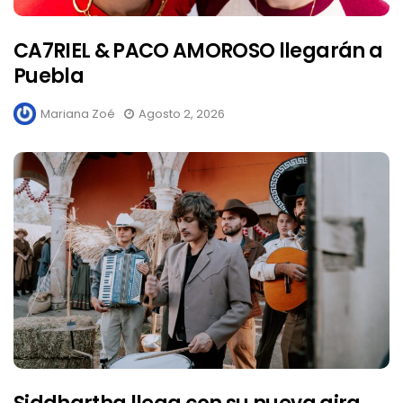
CA7RIEL & PACO AMOROSO llegarán a
Puebla
Mariana Zoé
Agosto 2, 2026