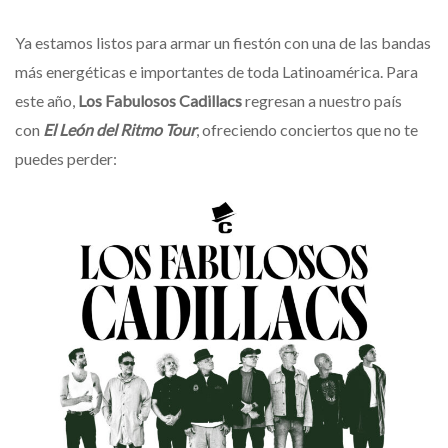
Ya estamos listos para armar un fiestón con una de las bandas
más energéticas e importantes de toda Latinoamérica. Para
este año,
Los Fabulosos Cadillacs
regresan a nuestro país
con
El León del Ritmo Tour
, ofreciendo conciertos que no te
puedes perder: