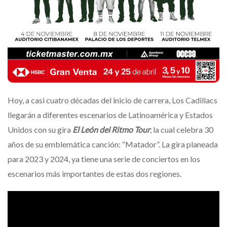
Hoy, a casi cuatro décadas del inicio de carrera, Los Cadillacs
llegarán a diferentes escenarios de Latinoamérica y Estados
Unidos con su gira
El León del Ritmo Tour
, la cual celebra 30
años de su emblemática canción: “Matador”. La gira planeada
para 2023 y 2024, ya tiene una serie de conciertos en los
escenarios más importantes de estas dos regiones.