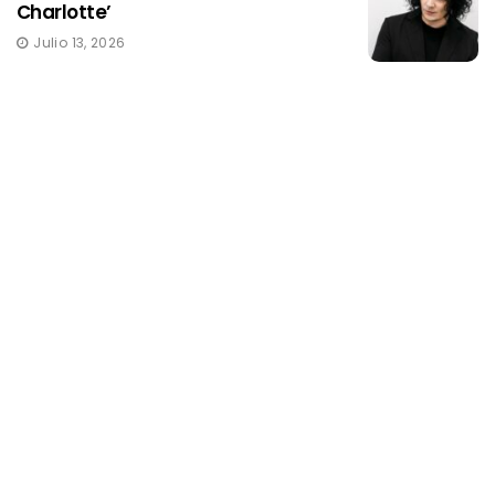
Charlotte’
Julio 13, 2026