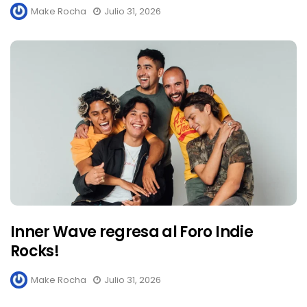
Make Rocha
Julio 31, 2026
Inner Wave regresa al Foro Indie
Rocks!
Make Rocha
Julio 31, 2026