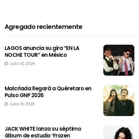
Agregado recientemente
LAGOS anuncia su gira “EN LA
NOCHE TOUR” en México
Julio 13, 2026
Malcriada llegará a Quéretaro en
Pulso GNP 2026
Julio 13, 2026
JACK WHITE lanza su séptimo
álbum de estudio ‘Frozen