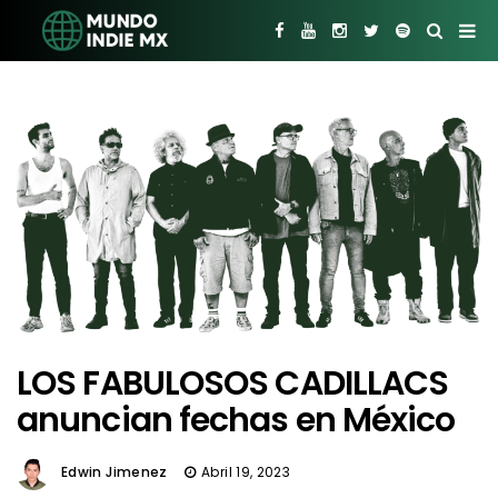
LOS FABULOSOS CADILLACS
anuncian fechas en México
Edwin Jimenez
Abril 19, 2023