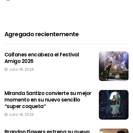
Agregado recientemente
Caifanes encabeza el Festival
Amigo 2026
Julio 18, 2026
Miranda Santizo convierte su mejor
momento en su nuevo sencillo
“super coqueta”
Julio 18, 2026
Brandon Flowers estrena su nuevo