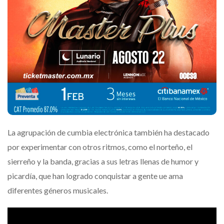
La agrupación de cumbia electrónica también ha destacado
por experimentar con otros ritmos, como el norteño, el
sierreño y la banda, gracias a sus letras llenas de humor y
picardía, que han logrado conquistar a gente ue ama
diferentes géneros musicales.