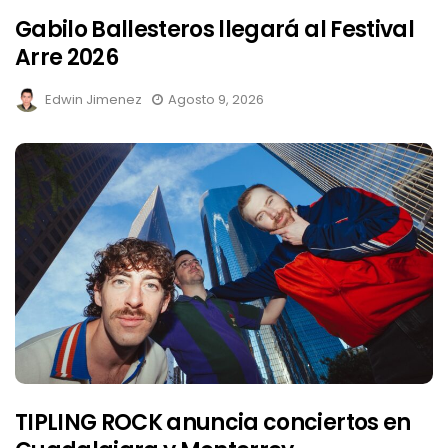
Gabilo Ballesteros llegará al Festival
Arre 2026
Edwin Jimenez
Agosto 9, 2026
TIPLING ROCK anuncia conciertos en