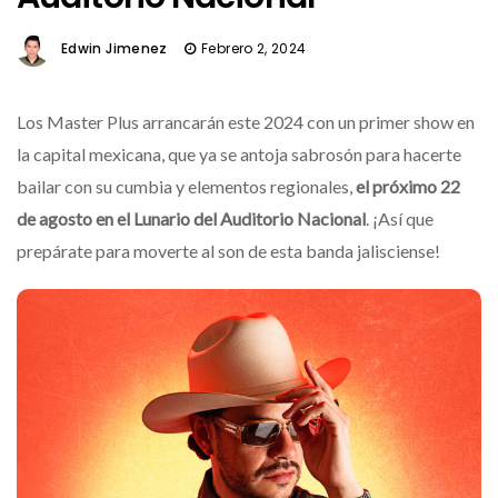
Edwin Jimenez
Febrero 2, 2024
Los Master Plus arrancarán este 2024 con un primer show en
la capital mexicana, que ya se antoja sabrosón para hacerte
bailar con su cumbia y elementos regionales,
el próximo 22
de agosto en el Lunario del Auditorio Nacional
.
¡Así que
prepárate para moverte al son de esta banda jalisciense!