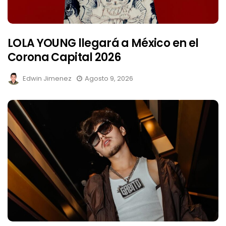
LOLA YOUNG llegará a México en el
Corona Capital 2026
Edwin Jimenez
Agosto 9, 2026