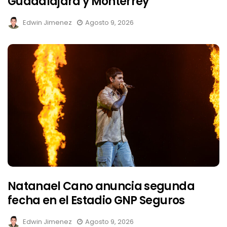
Guadalajara y Monterrey
Edwin Jimenez
Agosto 9, 2026
Natanael Cano anuncia segunda
fecha en el Estadio GNP Seguros
Edwin Jimenez
Agosto 9, 2026