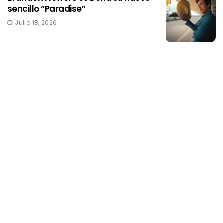
sencillo “Paradise”
Julio 18, 2026