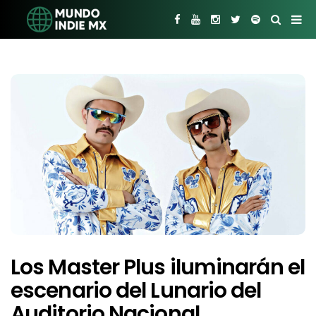
Los Master Plus iluminarán el
escenario del Lunario del
Auditorio Nacional