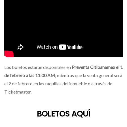
Los boletos estarán disponibles en
Preventa Citibanamex el 1
de febrero a las 11:00 AM
; mientras que la venta general será
el 2 de febrero en las taquillas del inmueble o a través de
Ticketmaster.
BOLETOS AQUÍ