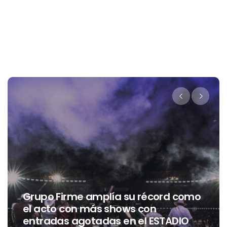
 amplía su récord como
 más shows con
otadas en el ESTADIO
Entrevista con