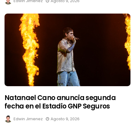
Edwin Jimenez
Agosto 9, 2026
Natanael Cano anuncia segunda
fecha en el Estadio GNP Seguros
Edwin Jimenez
Agosto 9, 2026