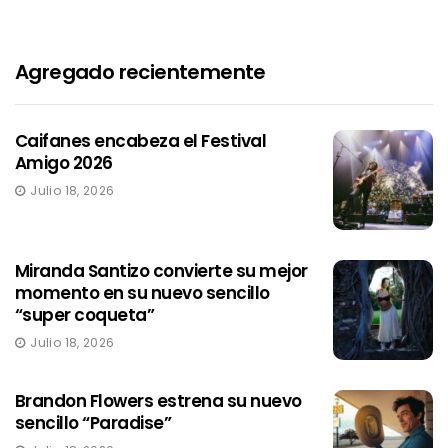
Agregado recientemente
Caifanes encabeza el Festival
Amigo 2026
Julio 18, 2026
Miranda Santizo convierte su mejor
momento en su nuevo sencillo
“super coqueta”
Julio 18, 2026
Brandon Flowers estrena su nuevo
sencillo “Paradise”