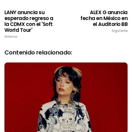
LANY anuncia su
ALEX G anuncia
esperado regreso a
fecha en México en
la CDMX con el 'Soft
el Auditorio BB
World Tour'
Siguiente
Anterior
Contenido relacionado: