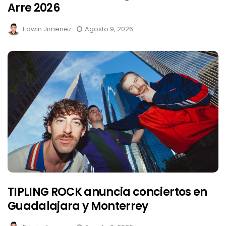
Arre 2026
Edwin Jimenez
Agosto 9, 2026
TIPLING ROCK anuncia conciertos en
Guadalajara y Monterrey