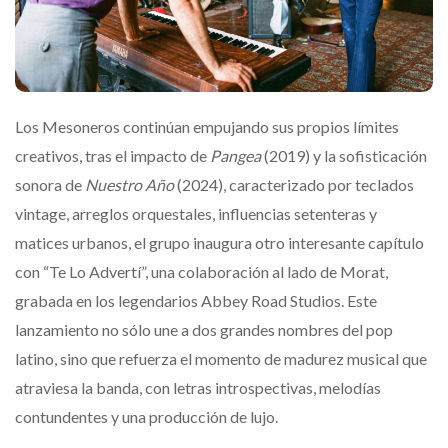
Los Mesoneros continúan empujando sus propios límites
creativos, tras el impacto de
Pangea
(2019) y la sofisticación
sonora de
Nuestro Año
(2024), caracterizado por teclados
vintage, arreglos orquestales, influencias setenteras y
matices urbanos, el grupo inaugura otro interesante capítulo
con “Te Lo Advertí”, una colaboración al lado de Morat,
grabada en los legendarios Abbey Road Studios. Este
lanzamiento no sólo une a dos grandes nombres del pop
latino, sino que refuerza el momento de madurez musical que
atraviesa la banda, con letras introspectivas, melodías
contundentes y una producción de lujo.