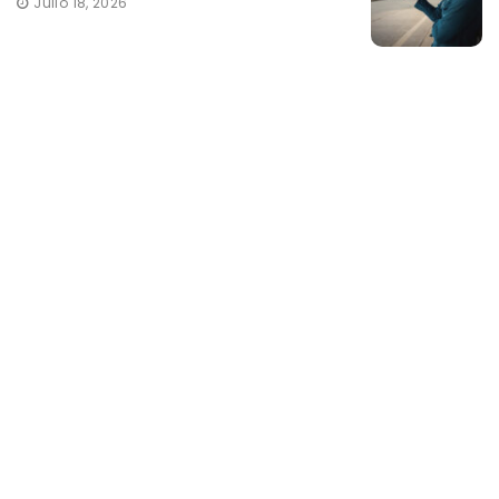
Julio 18, 2026