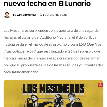
nueva fecha en El Lunario
Edwin Jimenez
Febrero 18, 2026
Los Mesoneros sorprenden con la apertura de una segunda
fecha en el Lunario del Auditorio Nacional el 8 de abril. La
noticia se da en el marco de su próximo álbum
ESO Que Nos
Trajo a Abbey Road,
que será lanzado el 26 de febrero y que
marca el inicio de una nueva etapa creativa donde reafirman
por qué su propuesta es una de las más sólidas y vibrantes del
rock latinoamericano.