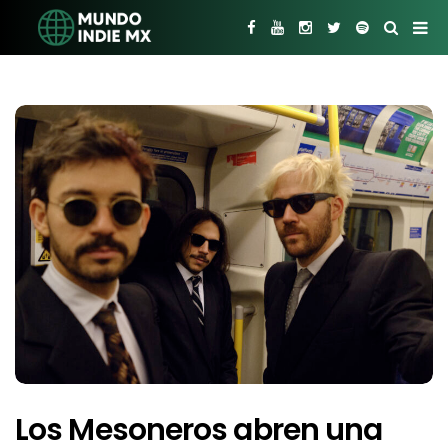
Los Mesoneros abren una