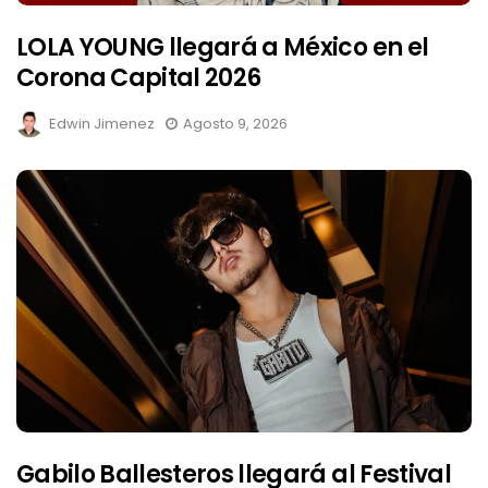
LOLA YOUNG llegará a México en el
Corona Capital 2026
Edwin Jimenez
Agosto 9, 2026
Gabilo Ballesteros llegará al Festival