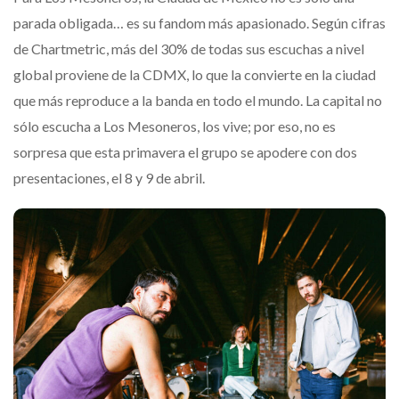
parada obligada… es su fandom más apasionado. Según cifras
de Chartmetric, más del 30% de todas sus escuchas a nivel
global proviene de la CDMX, lo que la convierte en la ciudad
que más reproduce a la banda en todo el mundo. La capital no
sólo escucha a Los Mesoneros, los vive; por eso, no es
sorpresa que esta primavera el grupo se apodere con dos
presentaciones, el 8 y 9 de abril.