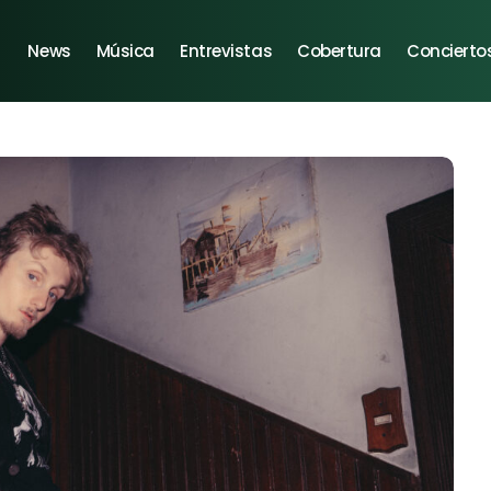
News
Música
Entrevistas
Cobertura
Concierto