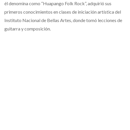
él denomina como “Huapango Folk Rock”, adquirió sus
primeros conocimientos en clases de iniciación artística del
Instituto Nacional de Bellas Artes, donde tomó lecciones de
guitarra y composición.