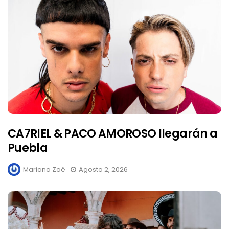
CA7RIEL & PACO AMOROSO llegarán a
Puebla
Mariana Zoé
Agosto 2, 2026