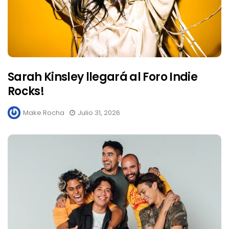
Sarah Kinsley llegará al Foro Indie
Rocks!
Make Rocha
Julio 31, 2026