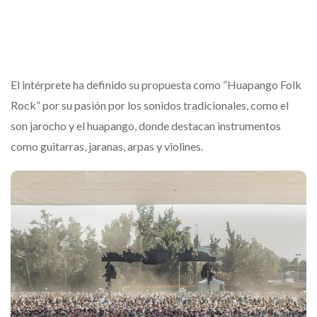
El intérprete ha definido su propuesta como “Huapango Folk
Rock” por su pasión por los sonidos tradicionales, como el
son jarocho y el huapango, donde destacan instrumentos
como guitarras, jaranas, arpas y violines.