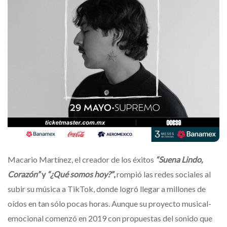
Macario Martínez, el creador de los éxitos
“Suena Lindo,
Corazón”
y
“¿Qué somos hoy?”
,
rompió las redes sociales al
subir su música a TikTok, donde logró llegar a millones de
oídos en tan sólo pocas horas. Aunque su proyecto musical-
emocional comenzó en 2019 con propuestas del sonido que