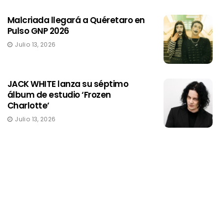
Malcriada llegará a Quéretaro en
Pulso GNP 2026
Julio 13, 2026
JACK WHITE lanza su séptimo
álbum de estudio ‘Frozen
Charlotte’
Julio 13, 2026