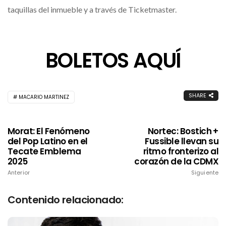
taquillas del inmueble y a través de Ticketmaster.
BOLETOS AQUÍ
SHARE
MACARIO MARTINEZ
Morat: El Fenómeno
Nortec: Bostich +
del Pop Latino en el
Fussible llevan su
Tecate Emblema
ritmo fronterizo al
2025
corazón de la CDMX
Anterior
Siguiente
Contenido relacionado: