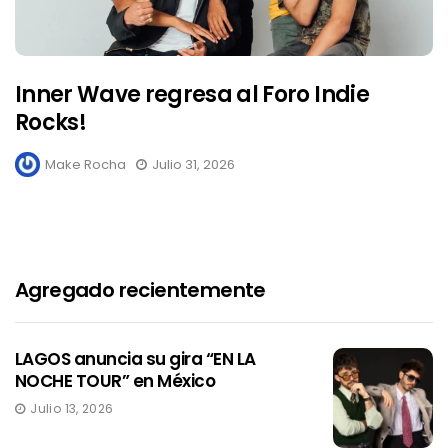
Inner Wave regresa al Foro Indie
Rocks!
Make Rocha
Julio 31, 2026
Agregado recientemente
LAGOS anuncia su gira “EN LA
NOCHE TOUR” en México
Julio 13, 2026