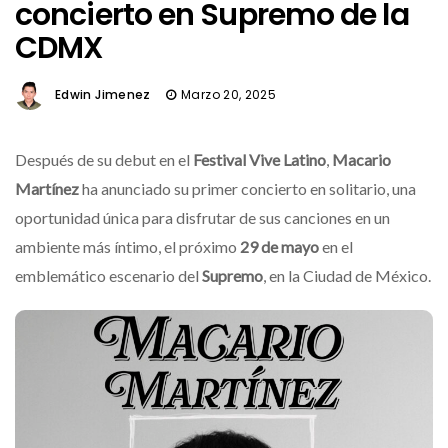
concierto en Supremo de la
CDMX
Edwin Jimenez
Marzo 20, 2025
Después de su debut en el
Festival Vive Latino
,
Macario
Martínez
ha anunciado su primer concierto en solitario, una
oportunidad única para disfrutar de sus canciones en un
ambiente más íntimo, el próximo
29 de mayo
en el
emblemático escenario del
Supremo
, en la Ciudad de México.