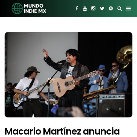
Macario Martínez anuncia