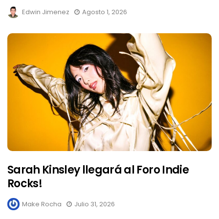
Edwin Jimenez
Agosto 1, 2026
Sarah Kinsley llegará al Foro Indie
Rocks!
Make Rocha
Julio 31, 2026