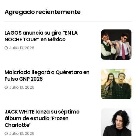
Agregado recientemente
LAGOS anuncia su gira “EN LA
NOCHE TOUR” en México
Julio 13, 2026
Malcriada llegará a Quéretaro en
Pulso GNP 2026
Julio 13, 2026
JACK WHITE lanza su séptimo
álbum de estudio ‘Frozen
Charlotte’
Julio 13, 2026