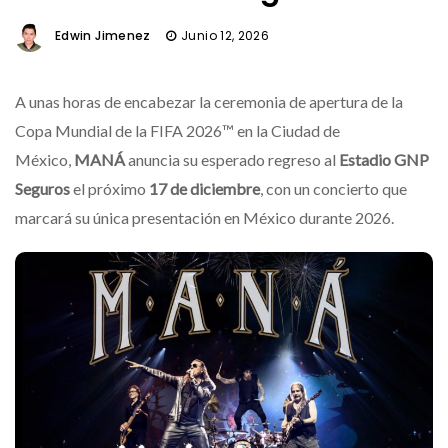
Edwin Jimenez
Junio 12, 2026
A unas horas de encabezar la ceremonia de apertura de la
Copa Mundial de la FIFA 2026™ en la Ciudad de
México,
MANÁ
anuncia su esperado regreso al
Estadio GNP
Seguros
el próximo
17 de diciembre
, con un concierto que
marcará su única presentación en México durante 2026.