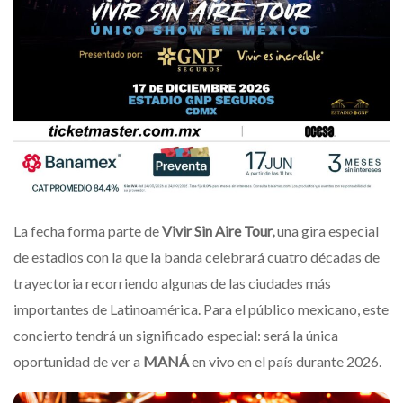
La fecha forma parte de
Vivir Sin Aire Tour,
una gira especial
de estadios con la que la banda celebrará cuatro décadas de
trayectoria recorriendo algunas de las ciudades más
importantes de Latinoamérica. Para el público mexicano, este
concierto tendrá un significado especial: será la única
oportunidad de ver a
MANÁ
en vivo en el país durante 2026.