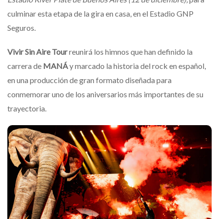
culminar esta etapa de la gira en casa, en el Estadio GNP
Seguros.
Vivir Sin Aire Tour
reunirá los himnos que han definido la
carrera de
MANÁ
y marcado la historia del rock en español,
en una producción de gran formato diseñada para
conmemorar uno de los aniversarios más importantes de su
trayectoria.