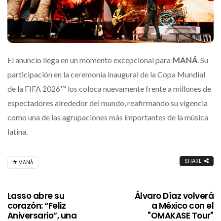
El anuncio llega en un momento excepcional para
MANÁ
. Su
participación en la ceremonia inaugural de la Copa Mundial
de la FIFA 2026™ los coloca nuevamente frente a millones de
espectadores alrededor del mundo, reafirmando su vigencia
como una de las agrupaciones más importantes de la música
latina.
SHARE
MANÁ
Lasso abre su
Álvaro Díaz volverá
corazón: “Feliz
a México con el
Aniversario”, una
"OMAKASE Tour"