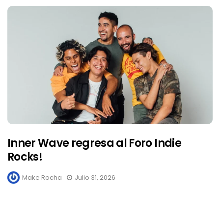
Inner Wave regresa al Foro Indie
Rocks!
Make Rocha
Julio 31, 2026