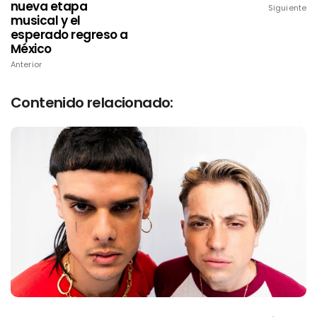
nueva etapa
Siguiente
musical y el
esperado regreso a
México
Anterior
Contenido relacionado: