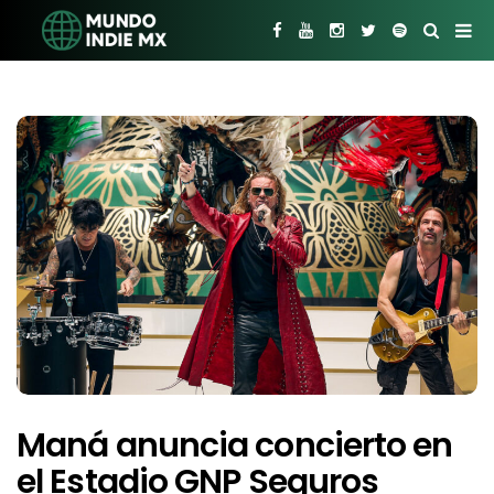
Maná anuncia concierto en
el Estadio GNP Seguros