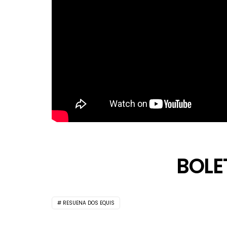
BOLE
RESUENA DOS EQUIS