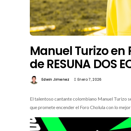
Manuel Turizo en 
de RESUNA DOS EQ
Edwin Jimenez
Enero 7, 2026
El talentoso cantante colombiano Manuel Turizo se 
que promete encender el Foro Cholula con lo mejor 