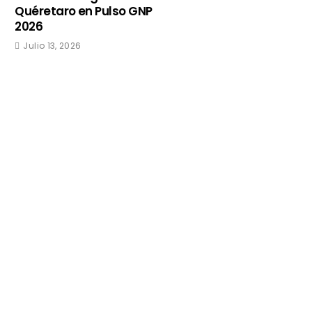
Quéretaro en Pulso GNP
2026
Julio 13, 2026