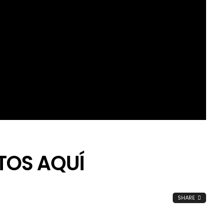
TOS AQUÍ
SHARE