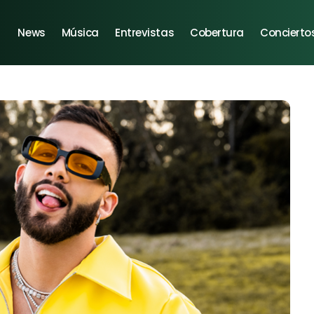
News
Música
Entrevistas
Cobertura
Concierto