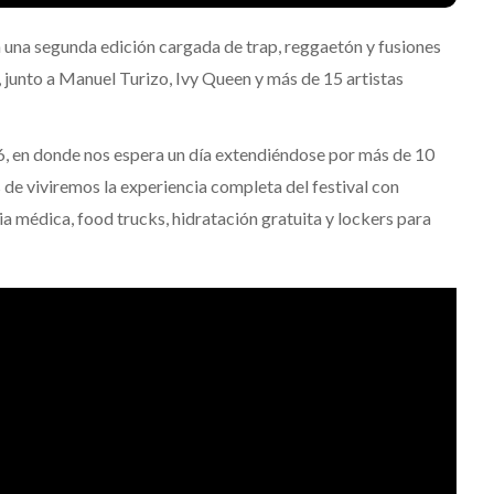
 una segunda edición cargada de trap, reggaetón y fusiones
 junto a Manuel Turizo, Ivy Queen y más de 15 artistas
, en donde nos espera un día extendiéndose por más de 10
 de viviremos la experiencia completa del festival con
ia médica, food trucks, hidratación gratuita y lockers para