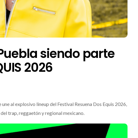
Puebla siendo parte
UIS 2026
une al explosivo lineup del Festival Resuena Dos Equis 2026,
del trap, reggaetón y regional mexicano.