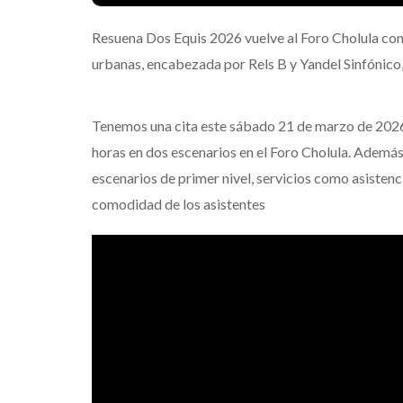
Resuena Dos Equis 2026 vuelve al Foro Cholula con
urbanas, encabezada por Rels B y Yandel Sinfónico,
Tenemos una cita este sábado 21 de marzo de 2026
horas en dos escenarios en el Foro Cholula. Además
escenarios de primer nivel, servicios como asistenc
comodidad de los asistentes