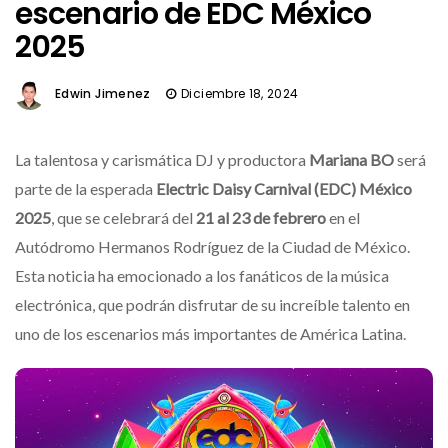
escenario de EDC México
2025
Edwin Jimenez
Diciembre 18, 2024
La talentosa y carismática DJ y productora
Mariana BO
será
parte de la esperada
Electric Daisy Carnival (EDC) México
2025
, que se celebrará del
21 al 23 de febrero
en el
Autódromo Hermanos Rodríguez de la Ciudad de México.
Esta noticia ha emocionado a los fanáticos de la música
electrónica, que podrán disfrutar de su increíble talento en
uno de los escenarios más importantes de América Latina.