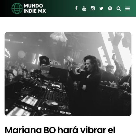
Mariana BO hará vibrar el