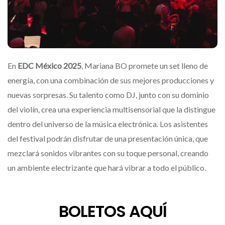
En
EDC México 2025
, Mariana BO promete un set lleno de
energía, con una combinación de sus mejores producciones y
nuevas sorpresas. Su talento como DJ, junto con su dominio
del violín, crea una experiencia multisensorial que la distingue
dentro del universo de la música electrónica. Los asistentes
del festival podrán disfrutar de una presentación única, que
mezclará sonidos vibrantes con su toque personal, creando
un ambiente electrizante que hará vibrar a todo el público.
BOLETOS AQUÍ