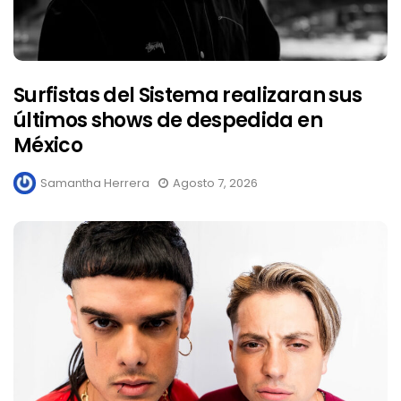
Surfistas del Sistema realizaran sus
últimos shows de despedida en
México
Samantha Herrera
Agosto 7, 2026