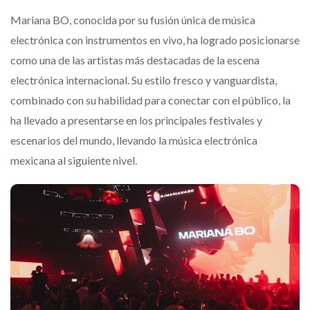
Mariana BO, conocida por su fusión única de música
electrónica con instrumentos en vivo, ha logrado posicionarse
como una de las artistas más destacadas de la escena
electrónica internacional. Su estilo fresco y vanguardista,
combinado con su habilidad para conectar con el público, la
ha llevado a presentarse en los principales festivales y
escenarios del mundo, llevando la música electrónica
mexicana al siguiente nivel.