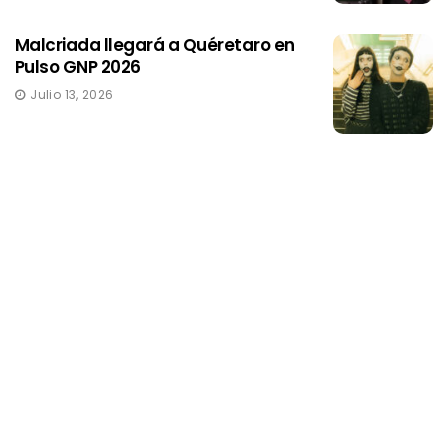
Malcriada llegará a Quéretaro en
Pulso GNP 2026
Julio 13, 2026