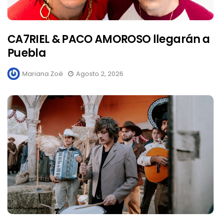
CA7RIEL & PACO AMOROSO llegarán a
Puebla
Mariana Zoé
Agosto 2, 2026