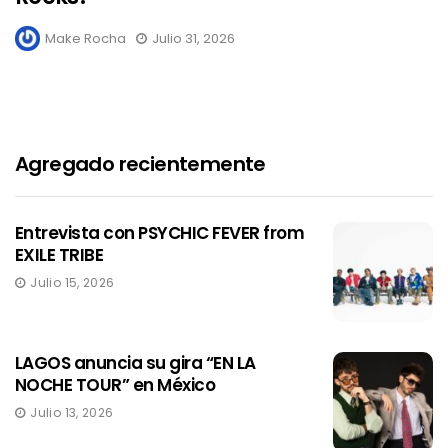
Make Rocha
Julio 31, 2026
Agregado recientemente
Entrevista con PSYCHIC FEVER from
EXILE TRIBE
Julio 15, 2026
LAGOS anuncia su gira “EN LA
NOCHE TOUR” en México
Julio 13, 2026