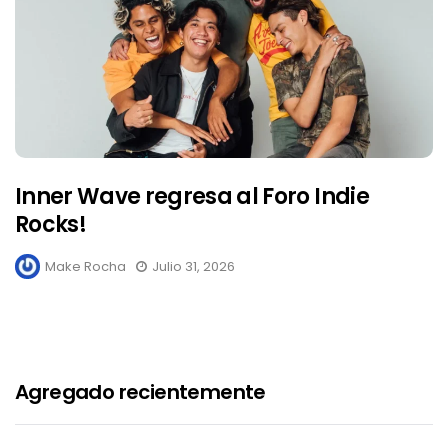
Inner Wave regresa al Foro Indie
Rocks!
Make Rocha
Julio 31, 2026
Agregado recientemente