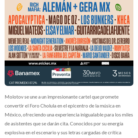
Molotov se une a un impresionante cartel que promete
convertir el Foro Cholula en el epicentro de la música en
México, ofreciendo una experiencia inigualable para los miles
de asistentes que se darán cita. Conocidos por su energía
explosiva en el escenario y sus letras cargadas de crítica