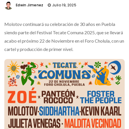
Edwin Jimenez
Julio 19, 2025
Molotov continuará su celebración de 30 años en Puebla
siendo parte del Festival Tecate Comuna 2025, que se llevará
acabo el próximo 22 de Noviembre en el Foro Cholula, con un
cartel y producción de primer nivel.