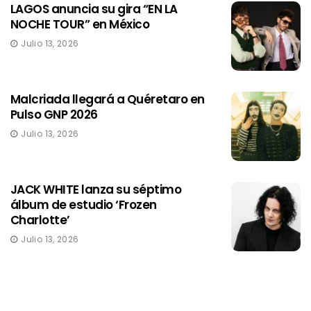
LAGOS anuncia su gira “EN LA
NOCHE TOUR” en México
Julio 13, 2026
Malcriada llegará a Quéretaro en
Pulso GNP 2026
Julio 13, 2026
JACK WHITE lanza su séptimo
álbum de estudio ‘Frozen
Charlotte’
Julio 13, 2026