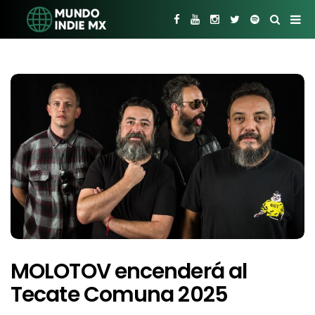
MOLOTOV encenderá al
Tecate Comuna 2025