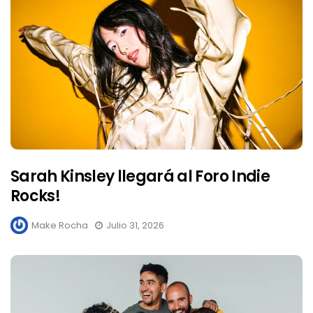
Sarah Kinsley llegará al Foro Indie
Rocks!
Make Rocha
Julio 31, 2026