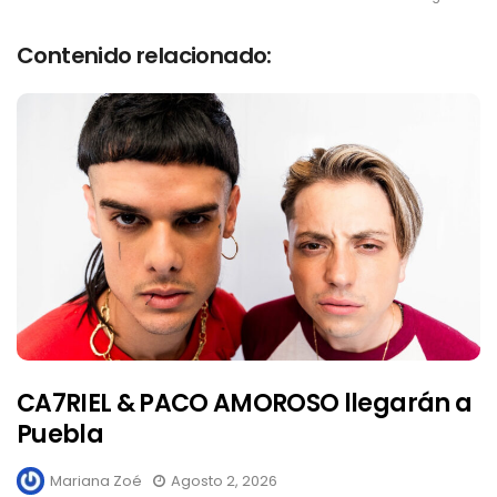
Contenido relacionado:
CA7RIEL & PACO AMOROSO llegarán a
Puebla
Mariana Zoé
Agosto 2, 2026