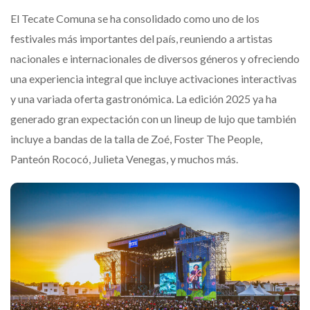
El Tecate Comuna se ha consolidado como uno de los
festivales más importantes del país, reuniendo a artistas
nacionales e internacionales de diversos géneros y ofreciendo
una experiencia integral que incluye activaciones interactivas
y una variada oferta gastronómica. La edición 2025 ya ha
generado gran expectación con un lineup de lujo que también
incluye a bandas de la talla de Zoé, Foster The People,
Panteón Rococó, Julieta Venegas, y muchos más.