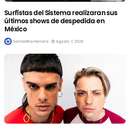
Surfistas del Sistema realizaran sus
últimos shows de despedida en
México
Samantha Herrera
Agosto 7, 2026