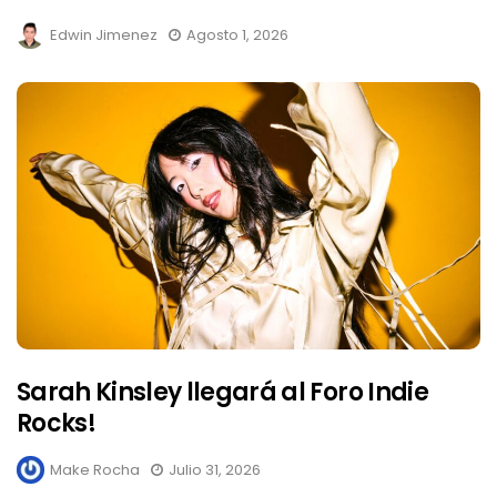
Edwin Jimenez
Agosto 1, 2026
Sarah Kinsley llegará al Foro Indie
Rocks!
Make Rocha
Julio 31, 2026