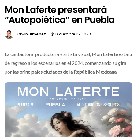
Mon Laferte presentará
“Autopoiética” en Puebla
Edwin Jimenez
Diciembre 15, 2023
La cantautora, productora y artista visual, Mon Laferte estará
de regreso a los escenarios en el 2024, comenzando su gira
por
las principales ciudades de la República Mexicana
.