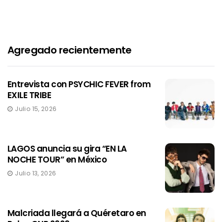
Agregado recientemente
Entrevista con PSYCHIC FEVER from
EXILE TRIBE
Julio 15, 2026
LAGOS anuncia su gira “EN LA
NOCHE TOUR” en México
Julio 13, 2026
Malcriada llegará a Quéretaro en