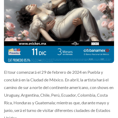
El tour comenzará el 29 de febrero de 2024 en Puebla y
concluirá en la Ciudad de México. En abril, la artista hará el
camino de sur a norte del continente americano, con shows en
Uruguay, Argentina, Chile, Perú, Ecuador, Colombia, Costa
Rica, Honduras y Guatemala; mientras que, durante mayo y
junio, será el turno de visitar diferentes ciudades de Estados
Unidos