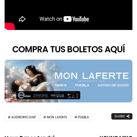
COMPRA TUS BOLETOS AQUÍ
SHARE
AUDIRORIO GNP
MON LAFERTE
PUEBLA