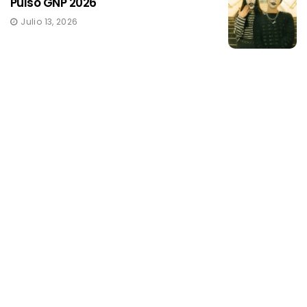
Pulso GNP 2026
Julio 13, 2026