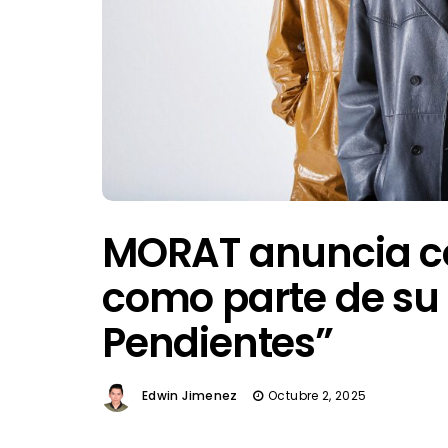
MORAT anuncia co
como parte de su 
Pendientes”
Edwin Jimenez
Octubre 2, 2025