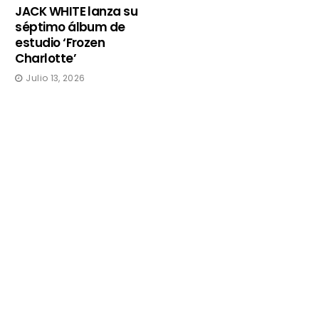
JACK WHITE lanza su
séptimo álbum de
estudio ‘Frozen
Charlotte’
Julio 13, 2026