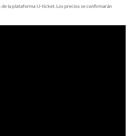
s de la plataforma U-ticket. Los precios se confirmarán