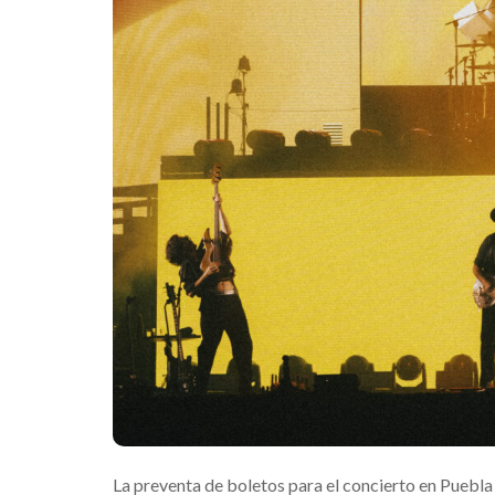
La preventa de boletos para el concierto en Puebla 