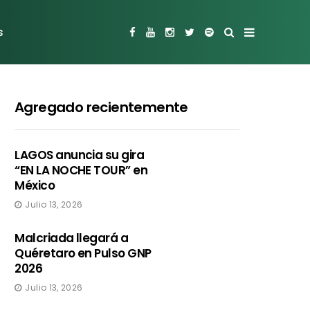
s
Agregado recientemente
LAGOS anuncia su gira
“EN LA NOCHE TOUR” en
México
Julio 13, 2026
Malcriada llegará a
Quéretaro en Pulso GNP
2026
Julio 13, 2026