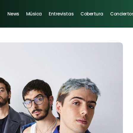
News
Música
Entrevistas
Cobertura
Concierto