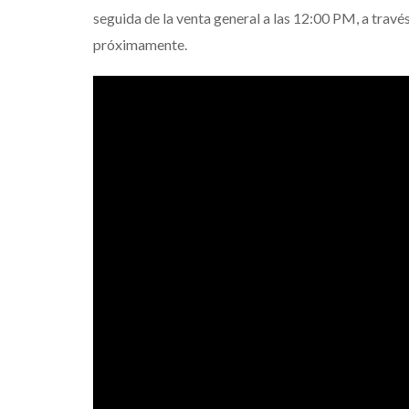
seguida de la venta general a las 12:00 PM, a travé
próximamente.