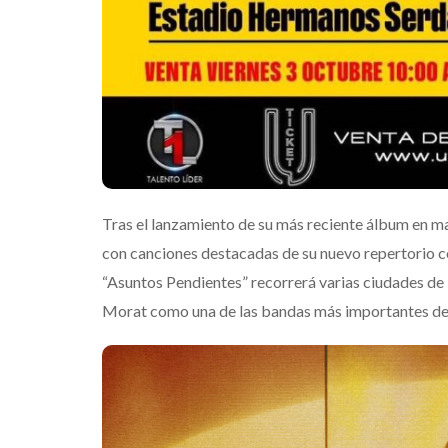
Tras el lanzamiento de su más reciente álbum en 
con canciones destacadas de su nuevo repertorio com
“Asuntos Pendientes” recorrerá varias ciudades de
Morat como una de las bandas más importantes del