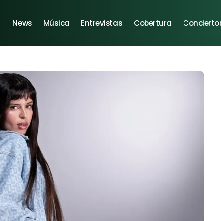
News
Música
Entrevistas
Cobertura
Concierto