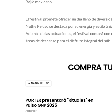
Bajío mexicano.
El festival promete ofrecer un día lleno de diversid
Nathy Peluso se destaca por su energía y estilo ún
Además de las actuaciones, el festival contará con
áreas de descanso para el disfrute integral del públ
COMPRA TU
NATHY PELUSO
PORTER presentará "Rituales" en
Pulso GNP 2025
Anterior