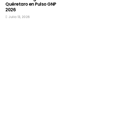
Quéretaro en Pulso GNP
2026
Julio 13, 2026