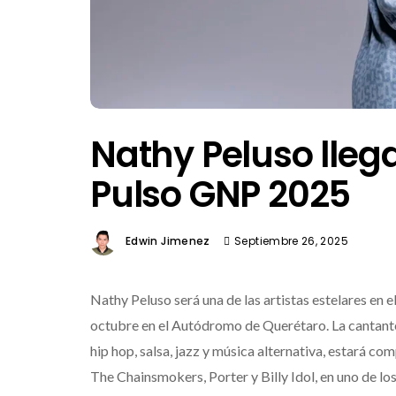
Nathy Peluso lleg
Pulso GNP 2025
Edwin Jimenez
Septiembre 26, 2025
Nathy Peluso será una de las artistas estelares en e
octubre en el Autódromo de Querétaro. La cantante
hip hop, salsa, jazz y música alternativa, estará 
The Chainsmokers, Porter y Billy Idol, en uno de l