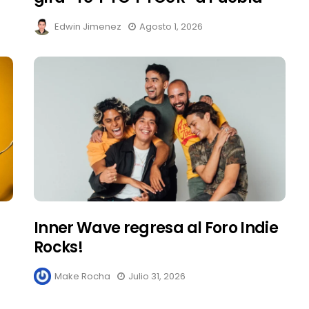
Edwin Jimenez
Agosto 1, 2026
Inner Wave regresa al Foro Indie
Rocks!
Make Rocha
Julio 31, 2026