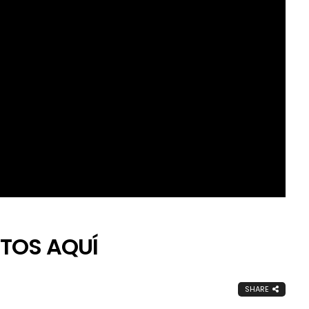
TOS AQUÍ
SHARE