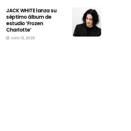
JACK WHITE lanza su
séptimo álbum de
estudio ‘Frozen
Charlotte’
Julio 13, 2026