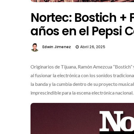
Nortec: Bostich + 
años en el Pepsi 
Edwin Jimenez
Abril 26, 2025
Originarios de Tijuana, Ramón Amezcua “Bostich” 
al fusionar la electrónica con los sonidos tradicio
la banda y la cumbia dentro de su proyecto musical
imprescindible para la escena electrónica nacional.