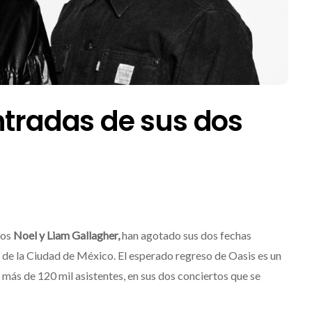
ntradas de sus dos
nos
Noel y Liam Gallagher,
han agotado sus dos fechas
de la Ciudad de México. El esperado regreso de Oasis es un
 más de 120 mil asistentes, en sus dos conciertos que se