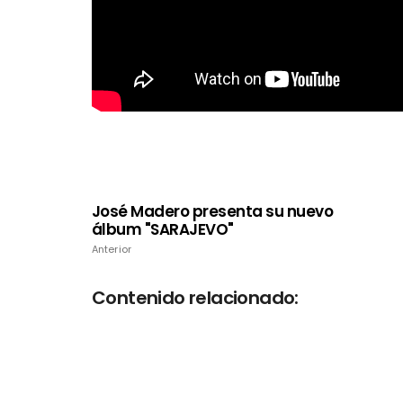
José Madero presenta su nuevo
álbum "SARAJEVO"
Anterior
Contenido relacionado: