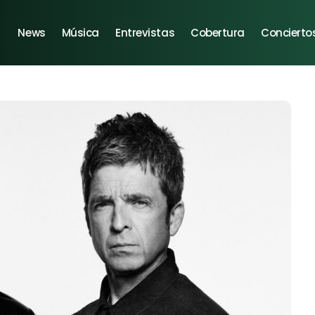
News
Música
Entrevistas
Cobertura
Concierto