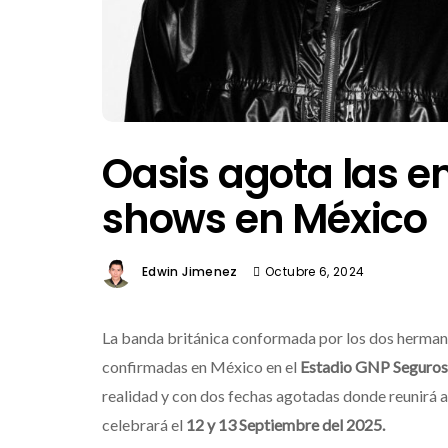
Oasis agota las e
shows en México
Edwin Jimenez
Octubre 6, 2024
La banda británica conformada por los dos herma
confirmadas en México en el
Estadio GNP Seguros
realidad y con dos fechas agotadas donde reunirá a
celebrará el
12 y 13 Septiembre del 2025.