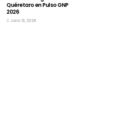
Quéretaro en Pulso GNP
2026
Julio 13, 2026