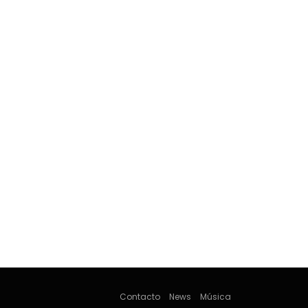
Contacto
News
Música