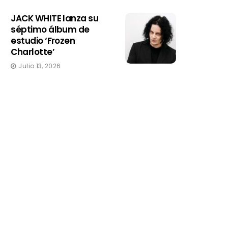
JACK WHITE lanza su
séptimo álbum de
estudio ‘Frozen
Charlotte’
Julio 13, 2026