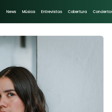
News
Música
Entrevistas
Cobertura
Concierto