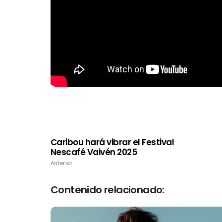
Caribou hará vibrar el Festival
Nescafé Vaivén 2025
Anterior
Contenido relacionado: