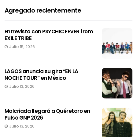
Agregado recientemente
Entrevista con PSYCHIC FEVER from
EXILE TRIBE
Julio 15, 2026
LAGOS anuncia su gira “EN LA
NOCHE TOUR” en México
Julio 13, 2026
Malcriada llegará a Quéretaro en
Pulso GNP 2026
Julio 13, 2026