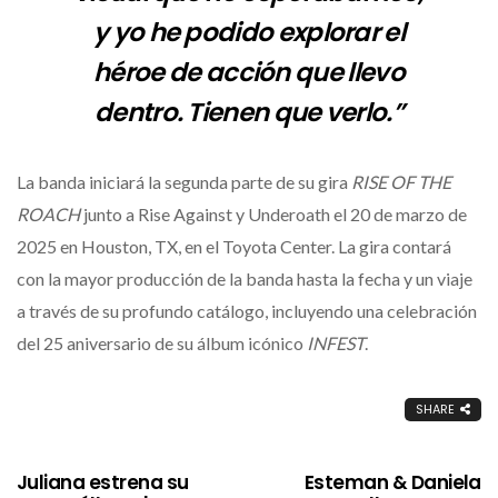
y yo he podido explorar el
héroe de acción que llevo
dentro. Tienen que verlo.”
La banda iniciará la segunda parte de su gira
RISE OF THE
ROACH
junto a Rise Against y Underoath el 20 de marzo de
2025 en Houston, TX, en el Toyota Center. La gira contará
con la mayor producción de la banda hasta la fecha y un viaje
a través de su profundo catálogo, incluyendo una celebración
del 25 aniversario de su álbum icónico
INFEST
.
SHARE
Juliana estrena su
Esteman & Daniela