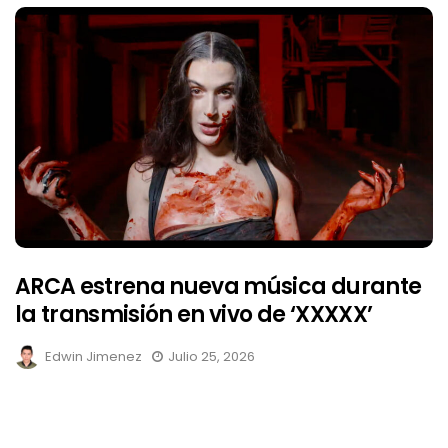
ARCA estrena nueva música durante
la transmisión en vivo de ‘XXXXX’
Edwin Jimenez
Julio 25, 2026