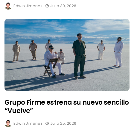
Edwin Jimenez
Julio 30, 2026
Grupo Firme estrena su nuevo sencillo
“Vuelve”
Edwin Jimenez
Julio 25, 2026