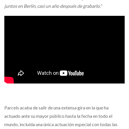
juntos en Berlín, casi un año después de grabarlo.”
Parcels acaba de salir de una extensa gira en la que ha
actuado ante su mayor público hasta la fecha en todo el
mundo, incluida una única actuación especial con todas las