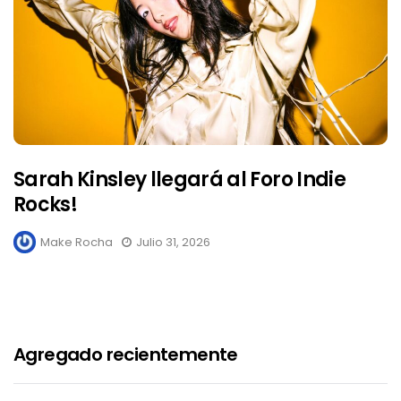
Sarah Kinsley llegará al Foro Indie
Rocks!
Make Rocha
Julio 31, 2026
Agregado recientemente