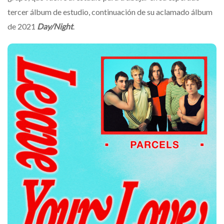
tercer álbum de estudio, continuación de su aclamado álbum
de 2021
Day/Night
.