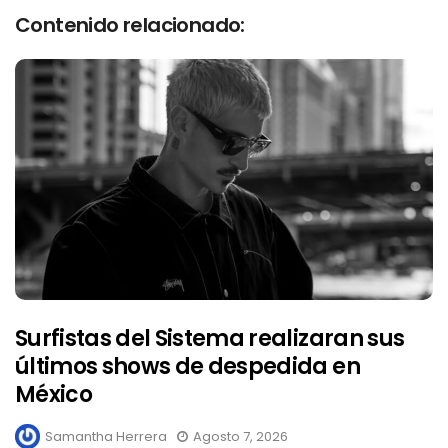
Contenido relacionado:
Surfistas del Sistema realizaran sus
últimos shows de despedida en
México
Samantha Herrera
Agosto 7, 2026