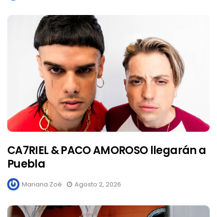
CA7RIEL & PACO AMOROSO llegarán a
Puebla
Mariana Zoé
Agosto 2, 2026