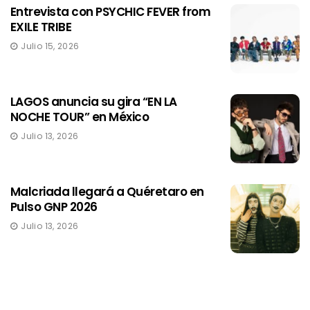
Entrevista con PSYCHIC FEVER from
EXILE TRIBE
Julio 15, 2026
LAGOS anuncia su gira “EN LA
NOCHE TOUR” en México
Julio 13, 2026
Malcriada llegará a Quéretaro en
Pulso GNP 2026
Julio 13, 2026