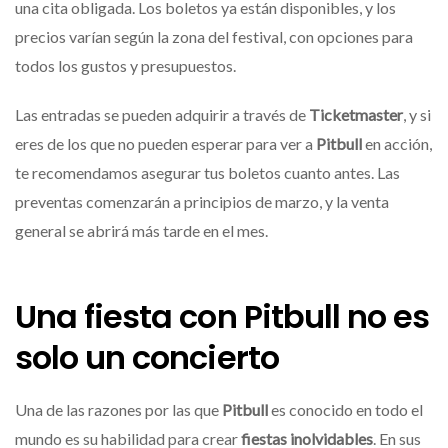
una cita obligada. Los boletos ya están disponibles, y los
precios varían según la zona del festival, con opciones para
todos los gustos y presupuestos.
Las entradas se pueden adquirir a través de
Ticketmaster
, y si
eres de los que no pueden esperar para ver a
Pitbull
en acción,
te recomendamos asegurar tus boletos cuanto antes. Las
preventas comenzarán a principios de marzo, y la venta
general se abrirá más tarde en el mes.
Una fiesta con Pitbull no es
solo un concierto
Una de las razones por las que
Pitbull
es conocido en todo el
mundo es su habilidad para crear
fiestas inolvidables
. En sus