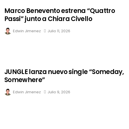
Marco Benevento estrena “Quattro
Passi” junto a Chiara Civello
Edwin Jimenez
Julio 11, 2026
JUNGLE lanza nuevo single “Someday,
Somewhere”
Edwin Jimenez
Julio 9, 2026