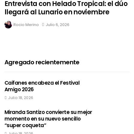
Entrevista con Helado Tropical: el dúo
llegará al Lunario en noviembre
Rocio Merino
Julio 6, 2026
Agregado recientemente
Caifanes encabeza el Festival
Amigo 2026
Julio 18, 2026
Miranda Santizo convierte su mejor
momento en su nuevo sencillo
“super coqueta”
Julio 18, 2026