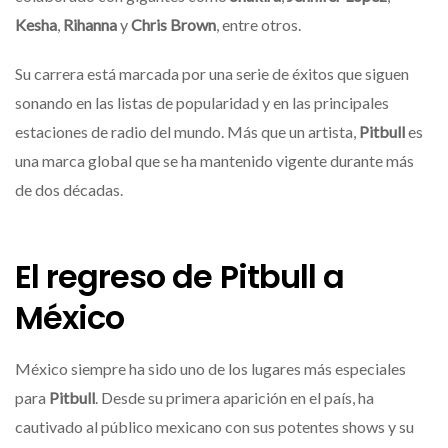
Kesha
,
Rihanna
y
Chris Brown
, entre otros.
Su carrera está marcada por una serie de éxitos que siguen
sonando en las listas de popularidad y en las principales
estaciones de radio del mundo. Más que un artista,
Pitbull
es
una marca global que se ha mantenido vigente durante más
de dos décadas.
El regreso de Pitbull a
México
México siempre ha sido uno de los lugares más especiales
para
Pitbull
. Desde su primera aparición en el país, ha
cautivado al público mexicano con sus potentes shows y su