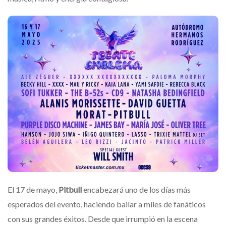
El 17 de mayo,
Pitbull
encabezará uno de los días más
esperados del evento, haciendo bailar a miles de fanáticos
con sus grandes éxitos. Desde que irrumpió en la escena