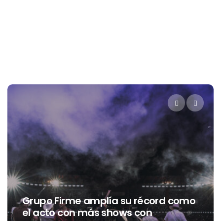
Grupo Firme amplía su récord como
el acto con más shows con