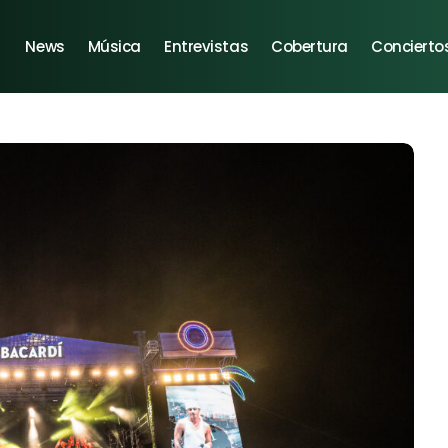
News
Música
Entrevistas
Cobertura
Concierto