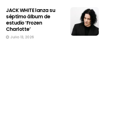
JACK WHITE lanza su
séptimo álbum de
estudio ‘Frozen
Charlotte’
Julio 13, 2026