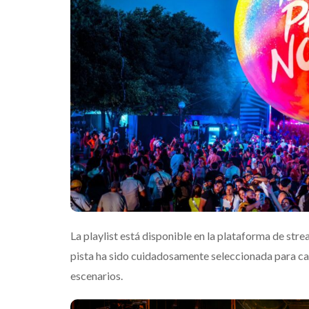
La playlist está disponible en la plataforma de stre
pista ha sido cuidadosamente seleccionada para captu
escenarios.