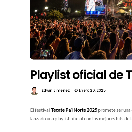
Playlist oficial de
Edwin Jimenez
Enero 20, 2025
El festival
Tecate Pa’l Norte 2025
promete ser una 
lanzado una playlist oficial con los mejores hits de