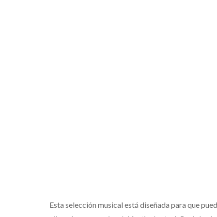
Esta selección musical está diseñada para que pued