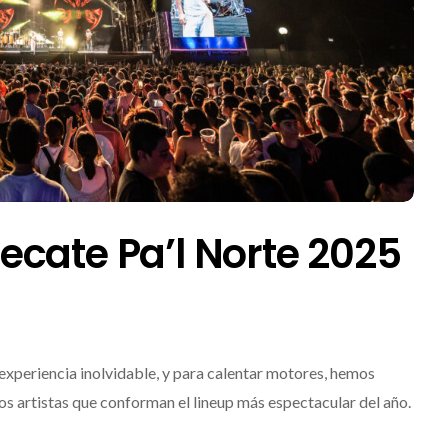
 Tecate Pa’l Norte 2025
experiencia inolvidable, y para calentar motores, hemos
 los artistas que conforman el lineup más espectacular del año.