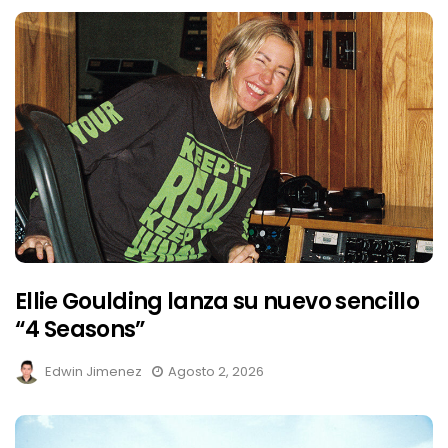
Ellie Goulding lanza su nuevo sencillo
“4 Seasons”
Edwin Jimenez
Agosto 2, 2026