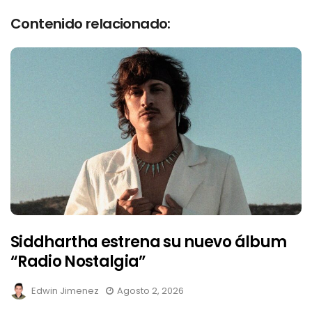
Contenido relacionado:
Siddhartha estrena su nuevo álbum
“Radio Nostalgia”
Edwin Jimenez
Agosto 2, 2026