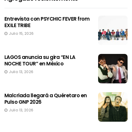
Entrevista con PSYCHIC FEVER from
EXILE TRIBE
Julio 15, 2026
LAGOS anuncia su gira “EN LA
NOCHE TOUR” en México
Julio 13, 2026
Malcriada llegará a Quéretaro en
Pulso GNP 2026
Julio 13, 2026