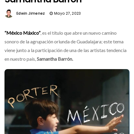
Edwin Jimenez
Mayo 27, 2023
“México Máxico”
, es el título que abre un nuevo camino
sonoro de la agrupación oriunda de Guadalajara; este tema
viene junto a la participación de una de las artistas tendencia
en nuestro país,
Samantha Barrón.