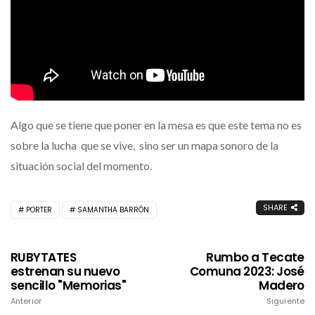
Algo que se tiene que poner en la mesa es que este tema no es
sobre la lucha que se vive, sino ser un mapa sonoro de la
situación social del momento.
SHARE
PORTER
SAMANTHA BARRÓN
RUBYTATES
Rumbo a Tecate
estrenan su nuevo
Comuna 2023: José
sencillo "Memorias"
Madero
Anterior
Siguiente