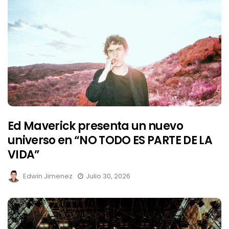
Ed Maverick presenta un nuevo
universo en “NO TODO ES PARTE DE LA
VIDA”
Edwin Jimenez
Julio 30, 2026