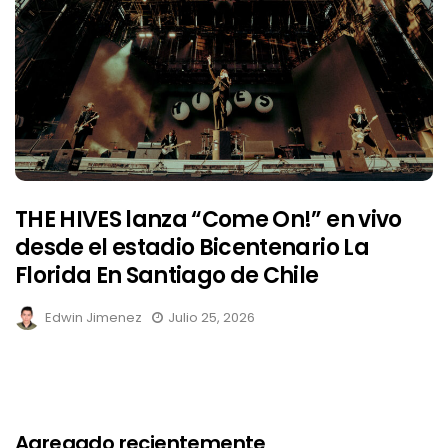
THE HIVES lanza “Come On!” en vivo
desde el estadio Bicentenario La
Florida En Santiago de Chile
Edwin Jimenez
Julio 25, 2026
Agregado recientemente