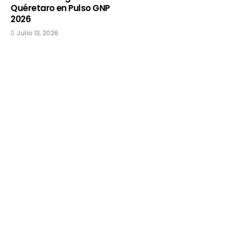
Quéretaro en Pulso GNP
2026
Julio 13, 2026