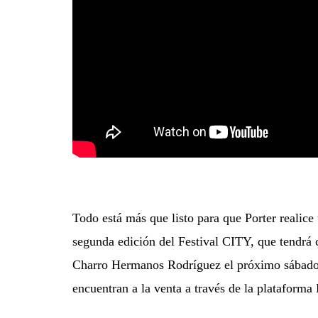
Todo está más que listo para que Porter realice
segunda edición del Festival CITY, que tendrá 
Charro Hermanos Rodríguez el próximo sábado 2
encuentran a la venta a través de la plataforma 