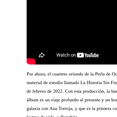
Por ahora, el cuarteto oriundo de la Perla de 
material de estudio llamado La Historia Sin Fi
de febrero de 2022. Con esta producción, la ba
álbum es un viaje profundo al presente y un ho
galaxia con Ana Torroja, y que es la primera c