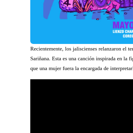
Recientemente, los jaliscienses relanzaron el 
Sariñana. Esta es una canción inspirada en la f
que una mujer fuera la encargada de interpretarl