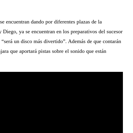
 se encuentran dando por diferentes plazas de la
Diego, ya se encuentran en los preparativos del sucesor
os “será un disco más divertido”. Además de que contarán
jara que aportará pistas sobre el sonido que están