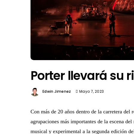
Porter llevará su ri
Edwin Jimenez
Mayo 7, 2023
Con más de 20 años dentro de la carretera del 
agrupaciones más importantes de la escena del r
musical y experimental a la segunda edición de