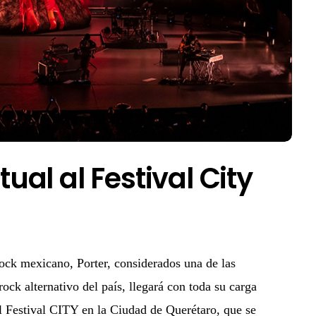
tual al Festival City
rock mexicano, Porter, considerados una de las
ock alternativo del país, llegará con toda su carga
l Festival CITY en la Ciudad de Querétaro, que se