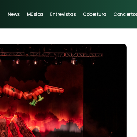
News
Música
Entrevistas
Cobertura
Concierto