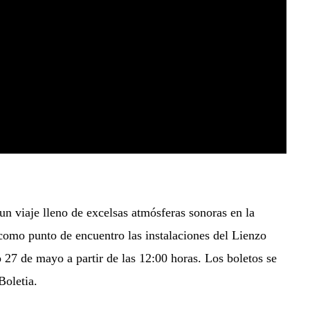
 un viaje lleno de excelsas atmósferas sonoras en la
como punto de encuentro las instalaciones del Lienzo
7 de mayo a partir de las 12:00 horas. Los boletos se
Boletia.