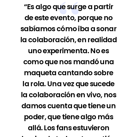
“Es algo que surge a partir
de este evento, porque no
sabíamos cómo iba a sonar
la colaboración, en realidad
uno experimenta. No es
como que nos mandó una
maqueta cantando sobre
la rola. Una vez que sucede
la colaboración en vivo, nos
damos cuenta que tiene un
poder, que tiene algo más
allá. Los fans estuvieron