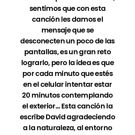
sentimos que con esta
canción les damos el
mensaje que se
desconecten un poco de las
pantallas, es un gran reto
lograrlo, pero la idea es que
por cada minuto que estés
en el celular intentar estar
20 minutos contemplando
el exterior… Esta canción la
escribe David agradeciendo
a la naturaleza, al entorno