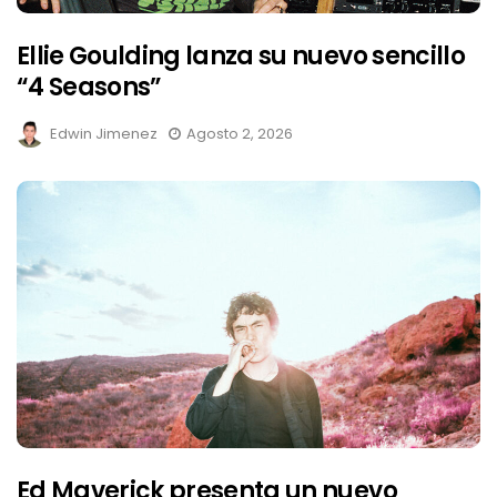
Ellie Goulding lanza su nuevo sencillo
“4 Seasons”
Edwin Jimenez
Agosto 2, 2026
Ed Maverick presenta un nuevo