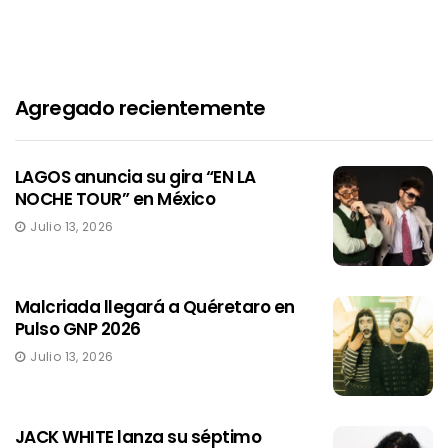
Agregado recientemente
LAGOS anuncia su gira “EN LA
NOCHE TOUR” en México
Julio 13, 2026
Malcriada llegará a Quéretaro en
Pulso GNP 2026
Julio 13, 2026
JACK WHITE lanza su séptimo