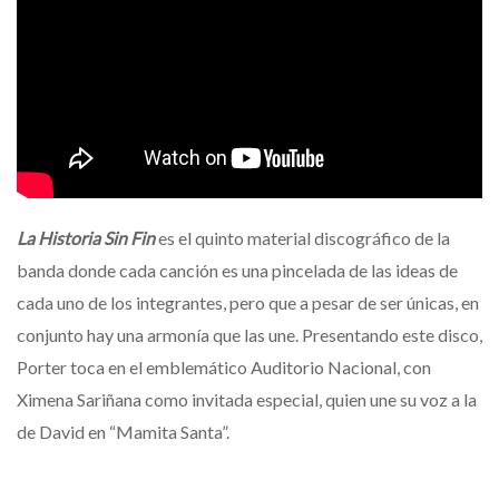
La Historia Sin Fin
es el quinto material discográfico de la
banda donde cada canción es una pincelada de las ideas de
cada uno de los integrantes, pero que a pesar de ser únicas, en
conjunto hay una armonía que las une. Presentando este disco,
Porter toca en el emblemático Auditorio Nacional, con
Ximena Sariñana como invitada especial, quien une su voz a la
de David en “Mamita Santa”.