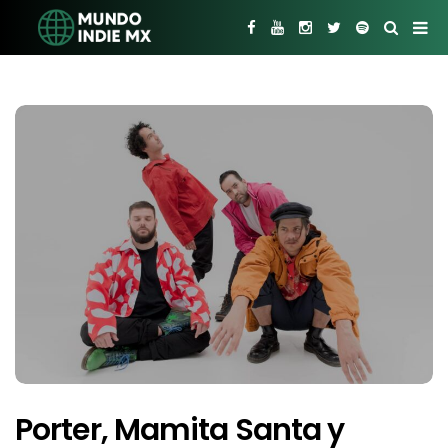
Porter, Mamita Santa y