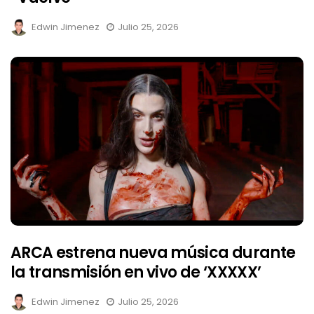
Edwin Jimenez
Julio 25, 2026
ARCA estrena nueva música durante
la transmisión en vivo de ‘XXXXX’
Edwin Jimenez
Julio 25, 2026