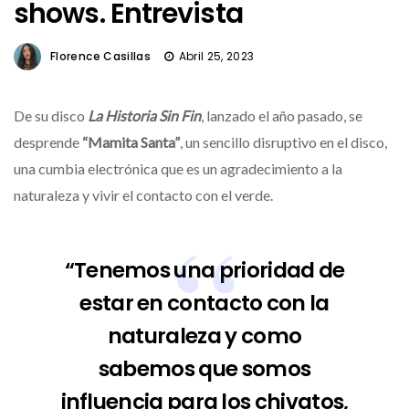
shows. Entrevista
Florence Casillas
Abril 25, 2023
De su disco
La Historia Sin Fin
, lanzado el año pasado, se
desprende
“Mamita Santa”
, un sencillo disruptivo en el disco,
una cumbia electrónica que es un agradecimiento a la
naturaleza y vivir el contacto con el verde.
“Tenemos una prioridad de
estar en contacto con la
naturaleza y como
sabemos que somos
influencia para los chivatos,