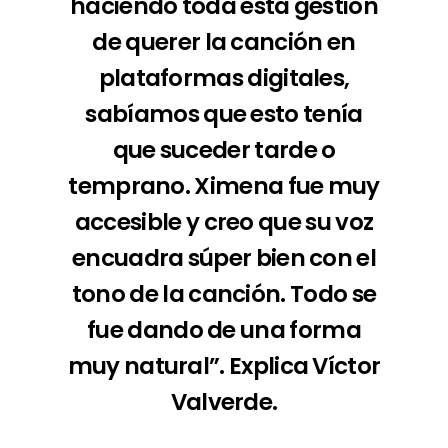
haciendo toda esta gestión
de querer la canción en
plataformas digitales,
sabíamos que esto tenía
que suceder tarde o
temprano. Ximena fue muy
accesible y creo que su voz
encuadra súper bien con el
tono de la canción. Todo se
fue dando de una forma
muy natural”. Explica Víctor
Valverde.