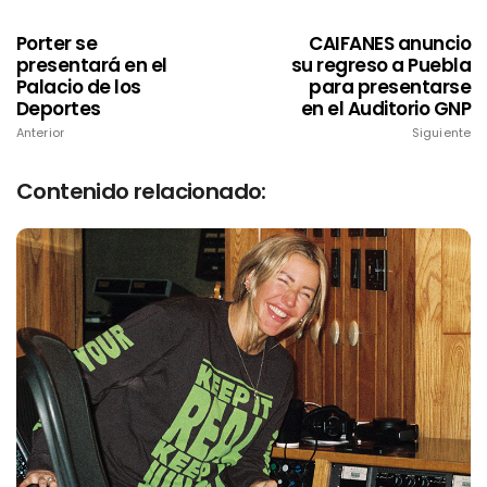
Porter se
CAIFANES anuncio
presentará en el
su regreso a Puebla
Palacio de los
para presentarse
Deportes
en el Auditorio GNP
Anterior
Siguiente
Contenido relacionado: