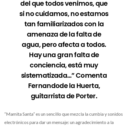
del que todos venimos, que
si no cuidamos, no estamos
tan familiarizados con la
amenaza de la falta de
agua, pero afecta a todos.
Hay una gran falta de
conciencia, está muy
sistematizada…” Comenta
Fernandode la Huerta,
guitarrista de Porter.
“Mamita Santa” es un sencillo que mezcla la cumbia y sonidos
electrónicos para dar un mensaje: un agradecimiento a la