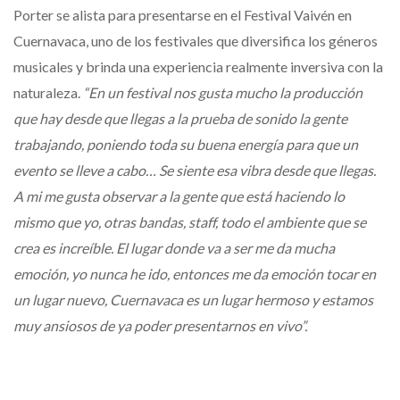
Porter se alista para presentarse en el Festival Vaivén en
Cuernavaca, uno de los festivales que diversifica los géneros
musicales y brinda una experiencia realmente inversiva con la
naturaleza.
“En un festival nos gusta mucho la producción
que hay desde que llegas a la prueba de sonido la gente
trabajando, poniendo toda su buena energía para que un
evento se lleve a cabo… Se siente esa vibra desde que llegas.
A mi me gusta observar a la gente que está haciendo lo
mismo que yo, otras bandas, staff, todo el ambiente que se
crea es increíble. El lugar donde va a ser me da mucha
emoción, yo nunca he ido, entonces me da emoción tocar en
un lugar nuevo, Cuernavaca es un lugar hermoso y estamos
muy ansiosos de ya poder presentarnos en vivo”.