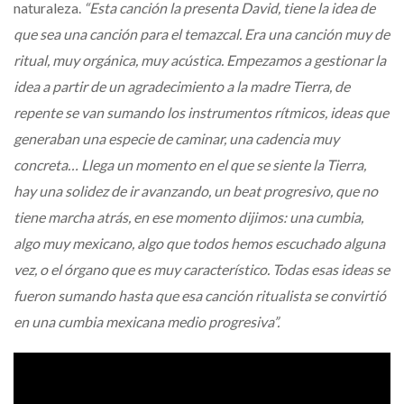
naturaleza.
“Esta canción la presenta David, tiene la idea de
que sea una canción para el temazcal. Era una canción muy de
ritual, muy orgánica, muy acústica. Empezamos a gestionar la
idea a partir de un agradecimiento a la madre Tierra, de
repente se van sumando los instrumentos rítmicos, ideas que
generaban una especie de caminar, una cadencia muy
concreta… Llega un momento en el que se siente la Tierra,
hay una solidez de ir avanzando, un beat progresivo, que no
tiene marcha atrás, en ese momento dijimos: una cumbia,
algo muy mexicano, algo que todos hemos escuchado alguna
vez, o el órgano que es muy característico. Todas esas ideas se
fueron sumando hasta que esa canción ritualista se convirtió
en una cumbia mexicana medio progresiva”.