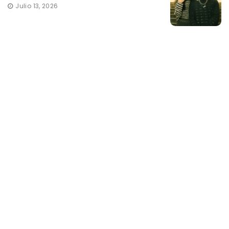
Julio 13, 2026