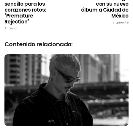
sencillo para los
con su nuevo
corazones rotos:
álbum a Ciudad de
"Premature
México
Rejection"
Siguiente
Anterior
Contenido relacionado: