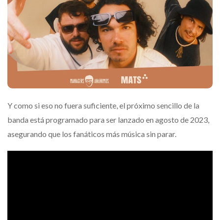
Y como si eso no fuera suficiente, el próximo sencillo de la
banda está programado para ser lanzado en agosto de 2023,
asegurando que los fanáticos más música sin parar.