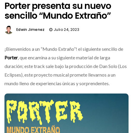
Porter presenta su nuevo
sencillo “Mundo Extraño”
Edwin Jimenez
Julio 24, 2023
¡Bienvenidos a un “Mundo Extraño”! el siguiente sencillo de
Porter
, que encamina a su siguiente material de larga
duración; este track sale bajo la producción de Dan Solo (Los
Eclipses), este proyecto musical promete llevarnos a un
mundo lleno de experiencias únicas y sorprendentes.