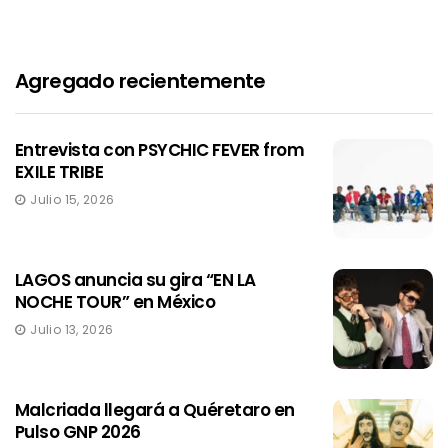
Agregado recientemente
Entrevista con PSYCHIC FEVER from
EXILE TRIBE
Julio 15, 2026
LAGOS anuncia su gira “EN LA
NOCHE TOUR” en México
Julio 13, 2026
Malcriada llegará a Quéretaro en
Pulso GNP 2026