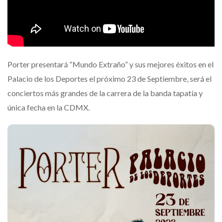
Porter presentará “Mundo Extraño” y sus mejores éxitos en el
Palacio de los Deportes el próximo 23 de Septiembre, será el
conciertos más grandes de la carrera de la banda tapatía y
única fecha en la CDMX.