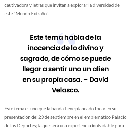
cautivadora y letras que invitan a explorar la diversidad de
este “Mundo Extraño”.
Este tema habla de la
inocencia de lo divino y
sagrado, de cómo se puede
llegar a sentir uno un alíen
en su propia casa. – David
Velasco.
Este tema es uno que la banda tiene planeado tocar en su
presentación del 23 de septiembre en el emblemático Palacio
de los Deportes; la que será una experiencia inolvidable para