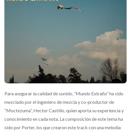
Para asegurar la calidad de sonido, “Mundo Extraño” ha sido
mezclado por el ingeniero de mezcla y co-productor de
“Moctezuma”, Hector Castillo, quien aporta su experiencia y
conocimiento en cada nota. La composición de este tema ha
sido por Porter, los que crearon este track con una melodía