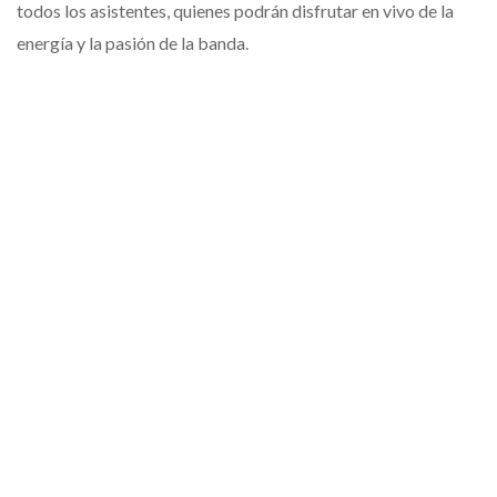
todos los asistentes, quienes podrán disfrutar en vivo de la
energía y la pasión de la banda.