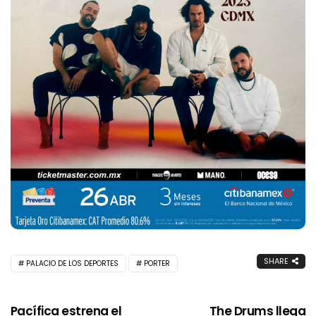
SHARE
PALACIO DE LOS DEPORTES
PORTER
Pacífica estrena el
The Drums llega