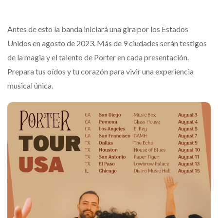
Antes de esto la banda iniciará una gira por los Estados
Unidos en agosto de 2023. Más de 9 ciudades serán testigos
de la magia y el talento de Porter en cada presentación.
Prepara tus oídos y tu corazón para vivir una experiencia
musical única.