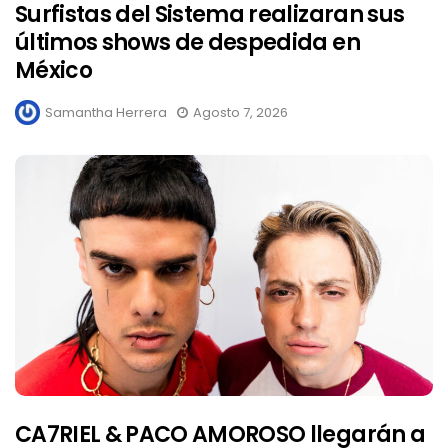
Surfistas del Sistema realizaran sus
últimos shows de despedida en
México
Samantha Herrera
Agosto 7, 2026
CA7RIEL & PACO AMOROSO llegarán a