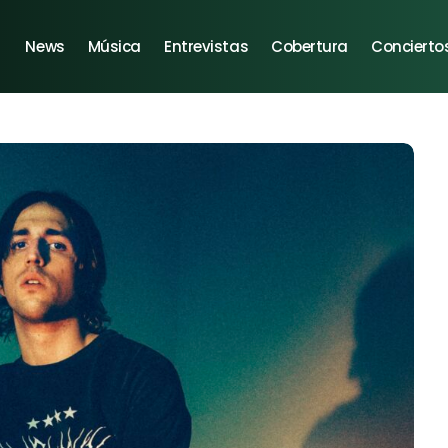
News
Música
Entrevistas
Cobertura
Concierto