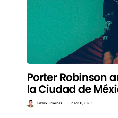
Porter Robinson a
la Ciudad de Méx
Edwin Jimenez
Enero 11, 2023