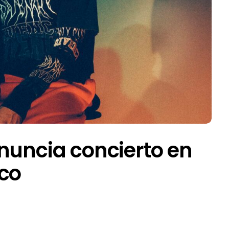
nuncia concierto en
ico