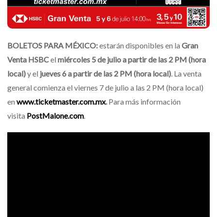
BOLETOS PARA MÉXICO:
estarán disponibles en la
Gran
Venta HSBC
el
miércoles 5 de julio a partir de las 2 PM (hora
local)
y el
jueves 6 a partir de las 2 PM (hora local)
. La venta
general comienza el viernes 7 de julio a las 2 PM (hora local)
en
www.ticketmaster.com.mx
.
Para más información
visita
PostMalone.com
.