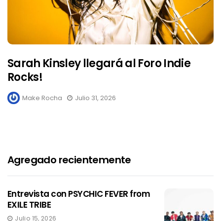
Sarah Kinsley llegará al Foro Indie
Rocks!
Make Rocha
Julio 31, 2026
Agregado recientemente
Entrevista con PSYCHIC FEVER from
EXILE TRIBE
Julio 15, 2026