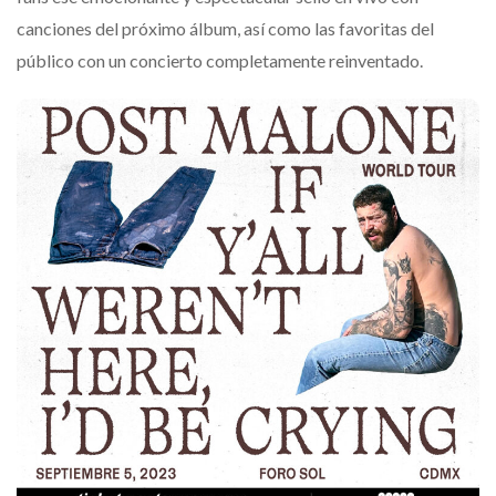
canciones del próximo álbum, así como las favoritas del
público con un concierto completamente reinventado.