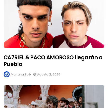
CA7RIEL & PACO AMOROSO llegarán a
Puebla
Mariana Zoé
Agosto 2, 2026