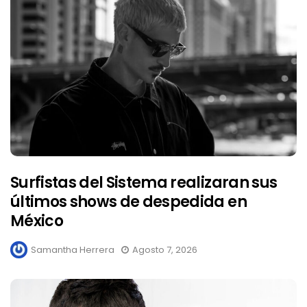
Surfistas del Sistema realizaran sus
últimos shows de despedida en
México
Samantha Herrera
Agosto 7, 2026