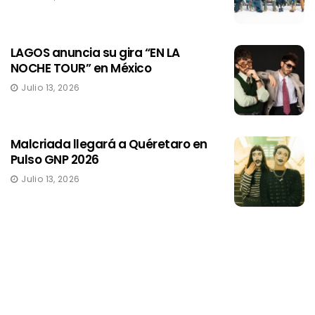
LAGOS anuncia su gira “EN LA
NOCHE TOUR” en México
Julio 13, 2026
Malcriada llegará a Quéretaro en
Pulso GNP 2026
Julio 13, 2026