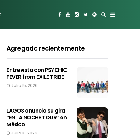
s
Agregado recientemente
Entrevista con PSYCHIC
FEVER from EXILE TRIBE
Julio 15, 2026
LAGOS anuncia su gira
“EN LA NOCHE TOUR” en
México
Julio 13, 2026