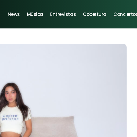
News
Música
Entrevistas
Cobertura
Concierto