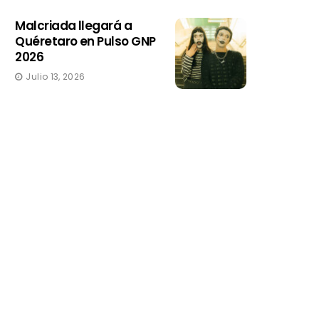
Malcriada llegará a
Quéretaro en Pulso GNP
2026
Julio 13, 2026