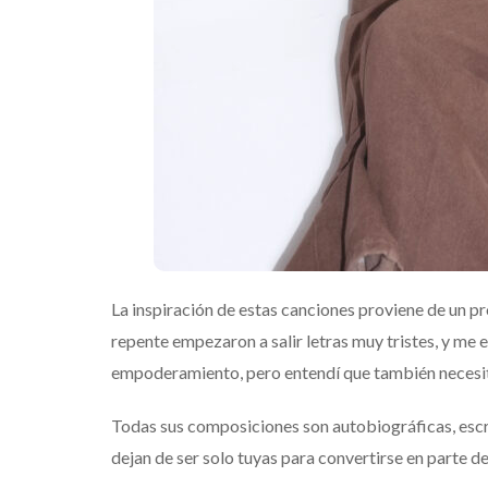
La inspiración de estas canciones proviene de un pr
repente empezaron a salir letras muy tristes, y me 
empoderamiento, pero entendí que también necesit
Todas sus composiciones son autobiográficas, escrit
dejan de ser solo tuyas para convertirse en parte de