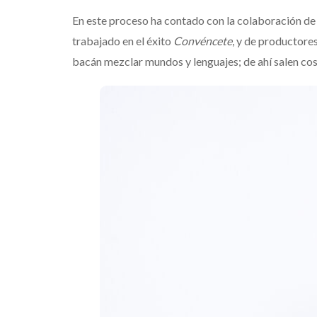
En este proceso ha contado con la colaboración de
trabajado en el éxito
Convéncete
, y de productore
bacán mezclar mundos y lenguajes; de ahí salen cos