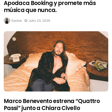
Apodaca Booking y promete más
música que nunca.
Sacbe
Julio 23, 2026
Marco Benevento estrena “Quattro
Passi” junto a Chiara Civello