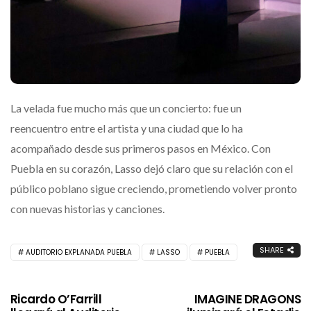
La velada fue mucho más que un concierto: fue un
reencuentro entre el artista y una ciudad que lo ha
acompañado desde sus primeros pasos en México. Con
Puebla en su corazón, Lasso dejó claro que su relación con el
público poblano sigue creciendo, prometiendo volver pronto
con nuevas historias y canciones.
SHARE
AUDITORIO EXPLANADA PUEBLA
LASSO
PUEBLA
Ricardo O’Farrill
IMAGINE DRAGONS