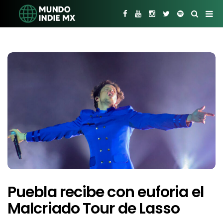
Puebla recibe con euforia el
Malcriado Tour de Lasso