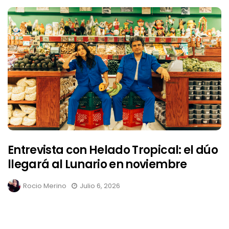
Entrevista con Helado Tropical: el dúo
llegará al Lunario en noviembre
Rocio Merino
Julio 6, 2026