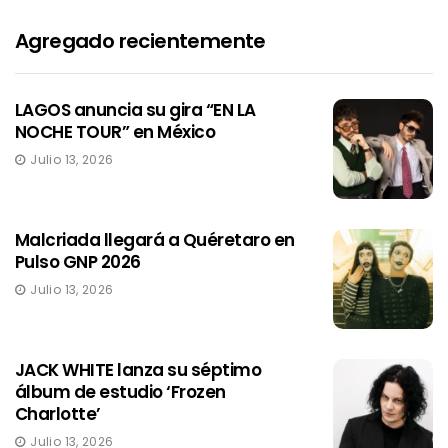
Agregado recientemente
LAGOS anuncia su gira “EN LA
NOCHE TOUR” en México
Julio 13, 2026
Malcriada llegará a Quéretaro en
Pulso GNP 2026
Julio 13, 2026
JACK WHITE lanza su séptimo
álbum de estudio ‘Frozen
Charlotte’
Julio 13, 2026