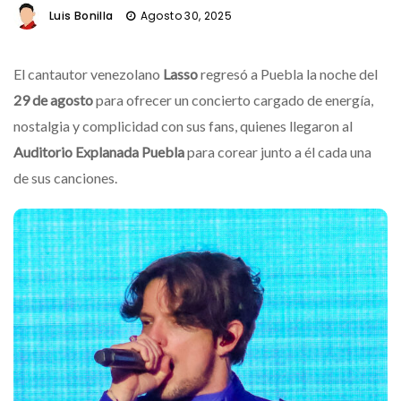
Luis Bonilla
Agosto 30, 2025
El cantautor venezolano
Lasso
regresó a Puebla la noche del
29 de agosto
para ofrecer un concierto cargado de energía,
nostalgia y complicidad con sus fans, quienes llegaron al
Auditorio Explanada
Puebla
para corear junto a él cada una
de sus canciones.