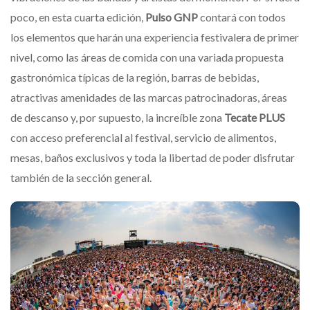
poco, en esta cuarta edición,
Pulso GNP
contará con todos
los elementos que harán una experiencia festivalera de primer
nivel, como las áreas de comida con una variada propuesta
gastronómica típicas de la región, barras de bebidas,
atractivas amenidades de las marcas patrocinadoras, áreas
de descanso y, por supuesto, la increíble zona
Tecate PLUS
con acceso preferencial al festival, servicio de alimentos,
mesas, baños exclusivos y toda la libertad de poder disfrutar
también de la sección general.