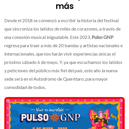
más
Desde el 2018 se comenzó a escribir la historia del festival
que sincroniza los latidos de miles de corazones, a través de
una conexión musical inigualable. Este 2023,
Pulso GNP
regresa para traer a más de 20 bandas y artistas nacionales e
internacionales, que nos harán vivir experiencias únicas el
próximo sábado 6 de mayo. Y, ya que escuchamos los latidos
y peticiones del público más fiel del país, este año la nueva
sede será en el Autódromo de Querétaro, para mayor
comodidad de todos.