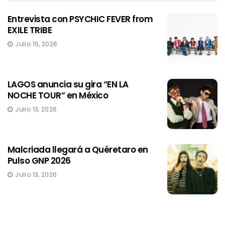
Entrevista con PSYCHIC FEVER from
EXILE TRIBE
Julio 15, 2026
LAGOS anuncia su gira “EN LA
NOCHE TOUR” en México
Julio 13, 2026
Malcriada llegará a Quéretaro en
Pulso GNP 2026
Julio 13, 2026