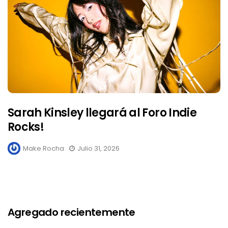
Sarah Kinsley llegará al Foro Indie
Rocks!
Make Rocha
Julio 31, 2026
Agregado recientemente