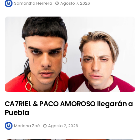
Samantha Herrera
Agosto 7, 2026
CA7RIEL & PACO AMOROSO llegarán a
Puebla
Mariana Zoé
Agosto 2, 2026