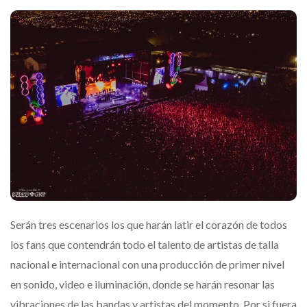
Serán tres escenarios los que harán latir el corazón de todos
los fans que contendrán todo el talento de artistas de talla
nacional e internacional con una producción de primer nivel
en sonido, video e iluminación, donde se harán resonar las
vibraciones de las bandas y artistas del momento. Por si fuera