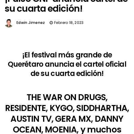
su cuarta edición!
Edwin Jimenez
Febrero 18, 2023
¡El festival más grande de
Querétaro anuncia el cartel oficial
de su cuarta edición!
THE WAR ON DRUGS,
RESIDENTE, KYGO, SIDDHARTHA,
AUSTIN TV, GERA MX, DANNY
OCEAN, MOENIA, y muchos