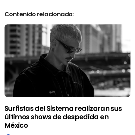
Contenido relacionado:
Surfistas del Sistema realizaran sus
últimos shows de despedida en
México