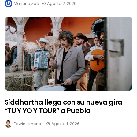
Mariana Zoé
Agosto 2, 2026
Siddhartha llega con su nueva gira
“TU Y YO Y TOUR” a Puebla
Edwin Jimenez
Agosto 1, 2026