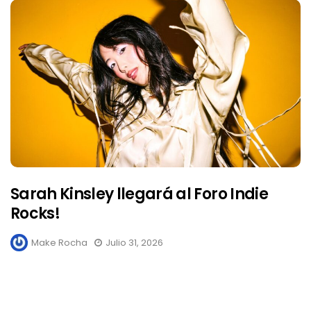
Sarah Kinsley llegará al Foro Indie
Rocks!
Make Rocha
Julio 31, 2026