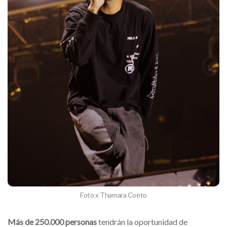
Foto x Thamara Coeto
Más de 250.000 personas
tendrán la oportunidad de