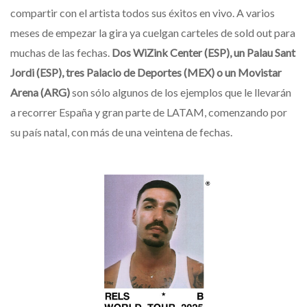
compartir con el artista todos sus éxitos en vivo. A varios
meses de empezar la gira ya cuelgan carteles de sold out para
muchas de las fechas.
Dos WiZink Center (ESP), un Palau Sant
Jordi (ESP), tres Palacio de Deportes (MEX) o un Movistar
Arena (ARG)
son sólo algunos de los ejemplos que le llevarán
a recorrer España y gran parte de LATAM, comenzando por
su país natal, con más de una veintena de fechas.