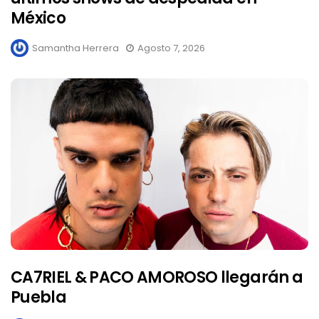
México
Samantha Herrera
Agosto 7, 2026
CA7RIEL & PACO AMOROSO llegarán a
Puebla