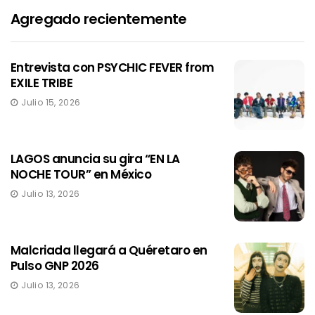
Agregado recientemente
Entrevista con PSYCHIC FEVER from
EXILE TRIBE
Julio 15, 2026
LAGOS anuncia su gira “EN LA
NOCHE TOUR” en México
Julio 13, 2026
Malcriada llegará a Quéretaro en
Pulso GNP 2026
Julio 13, 2026