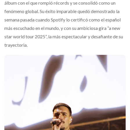
álbum con el que rompió récords y se consolidó como un
fenómeno global. Su éxito imparable quedó demostrado la
semana pasada cuando Spotify lo certificó como el español
más escuchado en el mundo, y con su ambiciosa gira “a new
star world tour 2025”, la más espectacular y desafiante de su
trayectoria.