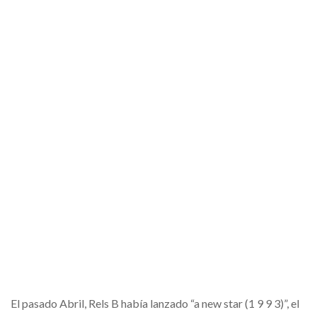
El pasado Abril, Rels B había lanzado “a new star (1 9 9 3)”, el